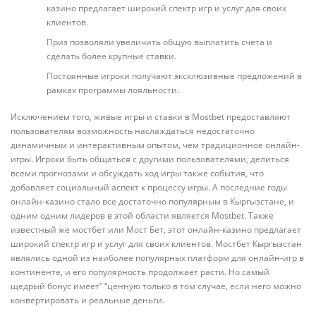
казино предлагает широкий спектр игр и услуг для своих
клиентов.
Приз позволяли увеличить общую выплатить счета и
сделать более крупные ставки.
Постоянные игроки получают эксклюзивные предложений в
рамках программы лояльности.
Исключением того, живые игры и ставки в Mostbet предоставляют
пользователям возможность наслаждаться недостаточно
динамичным и интерактивным опытом, чем традиционное онлайн-
игры. Игроки быть общаться с другими пользователями, делиться
всеми прогнозами и обсуждать ход игры также события, что
добавляет социальный аспект к процессу игры. А последние годы
онлайн-казино стало все достаточно популярным в Кыргызстане, и
одним одним лидеров в этой области является Mostbet. Также
известный же мостбет или Мост Бет, этот онлайн-казино предлагает
широкий спектр игр и услуг для своих клиентов. Мостбет Кыргызстан
являлись одной из наиболее популярных платформ для онлайн-игр в
континенте, и его популярность продолжает расти. Но самый
щедрый бонус имеет” “ценную только в том случае, если него можно
конвертировать и реальные деньги.