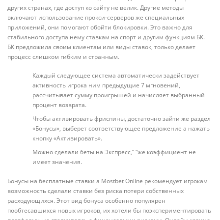
других странах, где доступ ко сайту не велик. Другие методы
включают использование прокси-серверов же специальных
приложений, они помогают обойти блокировки. Это важно для
стабильного доступа нему ставкам на спорт и другим функциям БК.
БК предложила своим клиентам или виды ставок, только делает
процесс слишком гибким и странным.
Каждый следующее система автоматически задействует
активность игрока ним предыдущие 7 мгновений,
рассчитывает сумму проигрышей и начисляет выбранный
процент возврата.
Чтобы активировать фриспины, достаточно зайти же раздел
«Бонусы», выберет соответствующее предложение а нажать
кнопку «Активировать».
Можно сделали беты на Экспресс,” “же коэффициент не
имеет значения.
Бонусы на бесплатные ставки а Mostbet Online рекомендует игрокам
возможность сделали ставки без риска потери собственных
расходующихся. Этот вид бонуса особенно популярен
пообтесавшихся новых игроков, их хотели бы поэкспериментировать