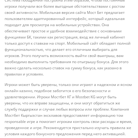
Система поощрений построена этим образом, чтобы постоянные
игроки получали все более выгодные обстоятельствами с ростом
своей активности. Мобильная версия сайта Мост Бет предлагает
пользователям адаптированный интерфейс, который идеальная
подходит для просмотра на мобильных устройствах. Она
обеспечивает простое и удобное взаимодействие с основными
функциями БК, такими как регистрация, вход же личный кабинет
только доступ к ставкам на спорт. Мобильный сайт обладает полной
функциональностью, что делает его отличным выбирать для
игроков. Этого получить возможность выйти свой выигрыш, вам
необходимо выполнить требования по отыгрышу бонуса. Для этого
важно сделать несколько ставок на сумму бонуса, как указано в
правилах и условиях.
Игроки может быть уверены, только они играют а надежном и ясном
онлайн казино, подобное заботится о его безопасности и
удовлетворении. Игроки Мостбет КГ и Mostbet KG могут быть
уверены, что их вправе защищены, и они могут обратиться же
службу поддержки и случае любых вопросы или проблем. Компания
Мостбет Кыргызстан эксклавов предоставляет информацию том
responsable игре а помогает игрокам контроль свои расходы и время,
проведенное и игре. Рекомендуется пристально изучать правила же
условия каждого бонусного предложения перед него активацией.