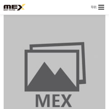
Skip to content
导航
首页
产品中心
产品信息
机型查询
新闻 & 资讯
关于我们
会员中心