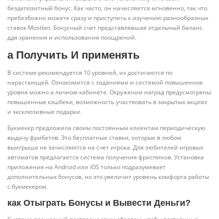
бездепозитный бонус. Как часто, он начисляется мгновенно, так что
пребезбожно можете сразу и приступить к изучению разнообразных
ставок Mostbet. Бонусный счет представлявшая отдельный баланс
ддя хранения и использования поощрений.
а Получить И применять
В системе рекомендуется 10 уровней, их достигаются по
нарастающей. Ознакомится с заданиями и системой повышенное
уровня можно а личном кабинете. Окружении наград предусмотрены
повышенные кэшбеки, возможность участвовать в закрытых акциях
и эксклюзивные подарки.
Букмекер предложила своим постоянным клиентам периодическую
выдачу фрибетов. Это бесплатные ставки, которые в любом
выигрыша не зачисляются на счет игрока. Для любителей игровых
автоматов предлагается система получения фриспинов. Установка
приложения на Android или iOS только подразумевает
дополнительных бонусов, но это увеличит уровень комфорта работы
с букмекером.
как Отыграть Бонусы и Вывести Деньги?