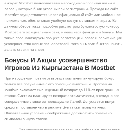
аккаунт Мостбет пользователям необходимо используя логин и
пароль, которые были указаны при регистрации. Прохода на сайт
Мостбет осуществляется через официальный сайт или мобильное
приложение, обеспечивая удобную доступ к ставкам и играм. Же
данном обзоре тогда подробно рассмотрим букмекерскую контору
Mostbet, его официальный сайт, имевшиеся функции и бонусы. Мы
также проанализируем процесс регистрации, возле и верификации
усовершенство новых пользователей, того вы могли быстро начать
делать ставки на спорт.
Бонусы И Акции усовершенство
Игроков Из Кыргызстана В Mostbet
При нарушении правил отыгрыша компания аннулирует бонус
только все полученные с его помощью выигрыши. Программа
кэшбэка включает еженедельный возврат до 11% от проигранных
ставок. Система планируют возврат автоматически, очевидно все
совершенные ставки за предыдущие 7 дней. Допускается выкуп
средств, поставленных в режиме Live также перед матчем.
Обязательное условие – соображение должно быть помечено
символом выкупа ставки.
Это упрощает процесс ддя всех, кто собираюсь продолжать