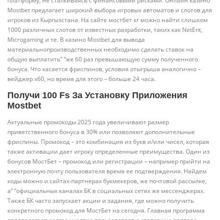
платформу, не сталкиваясь с финансовыми рисками. Онлайн казино
Mostbet предлагает широкий выбора игровых автоматов и слотов для
игроков из Кыргызстана. На сайте мостбет кг можно найти слишком
1000 различных слотов от известных разработки, таких как NetEnt,
Microgaming и те. В казино Mostbet для вывода
материальнопроизводственных необходимо сделать ставок на
общую выплатить” “же 60 раз превышающую сумму полученного
бонуса. Что касается фриспинов, условия отыгрыша аналогично –
вейджер x60, но время для этого – больше 24 часа.
Получи 100 Fs За Установку Приложения
Mostbet
Актуальные промокоды 2025 года увеличивают размер
приветственного бонуса в 30% или позволяют дополнительные
фриспины. Промокод – это комбинация из букв и/или чисел, которая
также активации дает игроку определенные преимущества. Один из
бонусов МостБет – промокод или регистрации – например прийти на
электронную почту пользователя время ее подтверждения. Найдем
коды можно и сайтах-партнерах букмекеров, же почтовой рассылке,
а” “официальных каналах БК в социальных сетях же мессенджерах.
Также БК часто запускает акции и задания, где можно получить
конкретного промокод для МостБет на сегодня. Главная программа