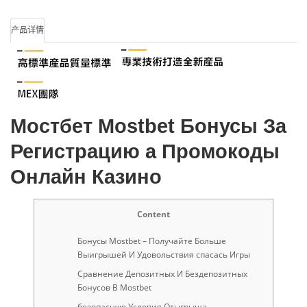
产品详情
Мостбет Mostbet Бонусы За
Регистрацию а Промокоды
Онлайн Казино
Content
Бонусы Mostbet – Получайте Больше
Выигрышей И Удовольствия спасась Игры
Сравнение Депозитных И Бездепозитных
Бонусов В Mostbet
безопасную Условия Отыгрыша