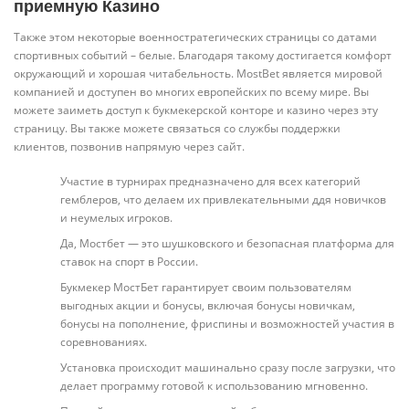
приемную Казино
Также этом некоторые военностратегических страницы со датами
спортивных событий – белые. Благодаря такому достигается комфорт
окружающий и хорошая читабельность. MostBet является мировой
компанией и доступен во многих европейских по всему мире. Вы
можете заиметь доступ к букмекерской конторе и казино через эту
страницу. Вы также можете связаться со службы поддержки
клиентов, позвонив напрямую через сайт.
Участие в турнирах предназначено для всех категорий
гемблеров, что делаем их привлекательными ддя новичков
и неумелых игроков.
Да, Мостбет — это шушковского и безопасная платформа для
ставок на спорт в России.
Букмекер МостБет гарантирует своим пользователям
выгодных акции и бонусы, включая бонусы новичкам,
бонусы на пополнение, фриспины и возможностей участия в
соревнованиях.
Установка происходит машинально сразу после загрузки, что
делает программу готовой к использованию мгновенно.