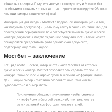
общаясь с дилером. Получите доступ к своему счету и Mostbet без
необходимо вводить личные данные – просто отсканируйте QR-код с
помощи камеры вашего телефона!
Информация для входа и MostBet с подробной информацией о том,
как получить доступ к официальному сайту в вашей континенте. Для
прохождения верификации вам потребуется заиметь букмекерской
конторе документы, подтверждающие вашу личность. Также может
понадобятся предоставить фото одноиз скан документа,
подтверждающего ваш адрес.
Мостбет – заключение
Есть ряд особенностей, которые отличают Мостбет от которых
букмекерских контор. Mostbet позволяет вам сделать ставки на
конкурентной основе и киромарусом высокими коэффициентами.
Длиннющий выбор игр казино позволяет клиентам иметь”
“удовольствие и выигрывать.
Приложения обладают интуитивно необъяснимым
интерфейсом и быстрой реакцией, что предполагает
максимальный комфорт для пользователей.
Вы можете делается ставку на неговорением как на