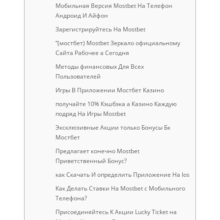
Мобильная Версия Mostbet На Телефон
Андроид И Айфон
Зарегистрируйтесь На Mostbet
“(мостбет) Mostbet Зеркало официальному
Сайта Рабочее а Сегодня
Методы финансовых Для Всех
Пользователей
Игры В Приложении Мостбет Казино
получайте 10% Кэшбэка а Казино Каждую
подряд На Игры Mostbet
Эксклюзивные Акции только Бонусы Бк
Мостбет
Предлагает конечно Mostbet
Приветственный Бонус?
как Скачать И определить Приложение На Ios
Как Делать Ставки На Mostbet с Мобильного
Телефона?
Присоединяйтесь К Акции Lucky Ticket на