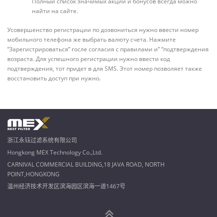
Полный список значимых акций и бонусов всегда можно
найти на сайте.
Усовершенство регистрации по дозвониться нужно ввести номер
мобильного телефона же выбрать валюту счета. Нажмите
“Зарегистрироваться” госле согласия с правилами и” “подтверждения
возраста. Для успешного регистрации нужно ввести код
подтверждения, тот придет в для SMS. Этот номер позволяет также
восстановить доступ при нужно.
浙江永钰过滤系统有限公司
Hongkong MEX Technology Co.,Ltd.
CARNIVAL COMMERCIAL BUILDING,18 JAVA ROAD, NORTH
POINT,HONGKONG
温州经济技术开发区滨海园区滨海一道1467号