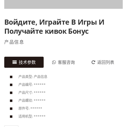
Войдите, Играйте В Игры И
Получайте кивок Бонус
产品信息
技术参数
客服咨询
返回列表
产品类型: 产品信息
产品编号: ******
产品尺寸: ******
产品螺纹: ******
原件号: ******
适用机型: ******