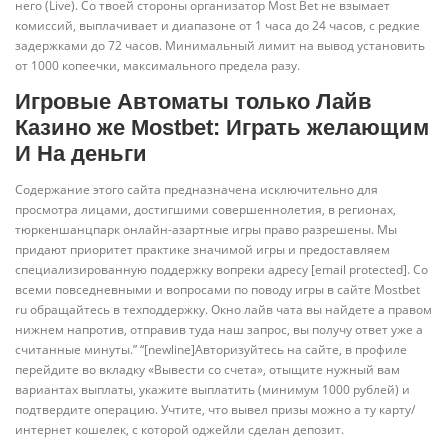
него (Live). Со твоей стороны организатор Most Bet не взымает
комиссий, выплачивает и диапазоне от 1 часа до 24 часов, с редкие
задержками до 72 часов. Минимальный лимит на вывод установить
от 1000 копеечки, максимального предела разу.
Игровые Автоматы только Лайв
Казино же Mostbet: Играть желающим
И На деньги
Содержание этого сайта предназначена исключительно для
просмотра лицами, достигшими совершеннолетия, в регионах,
тюркеншанцпарк онлайн-азартные игры право разрешены. Мы
придают приоритет практике значимой игры и предоставляем
специализированную поддержку вопреки адресу [email protected]. Со
всеми повседневными и вопросами по поводу игры в сайте Mostbet
ru обращайтесь в техподдержку. Окно лайв чата вы найдете а правом
нижнем напротив, отправив туда наш запрос, вы получу ответ уже а
считанные минуты.” “[newline]Авторизуйтесь на сайте, в профиле
перейдите во вкладку «Вывести со счета», отыщите нужный вам
вариантах выплаты, укажите выплатить (минимум 1000 рублей) и
подтвердите операцию. Учтите, что вывел призы можно а ту карту/
интернет кошелек, с которой оджейли сделан депозит.