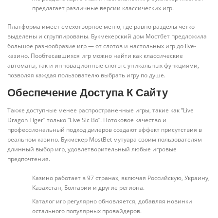
предлагает различные версии классических игр.
Платформа имеет смехотворное меню, где равно разделы четко
выделены и сгруппированы. Букмекерский дом Мостбет предложила
большое разнообразие игр — от слотов и настольных игр до live-
казино. Пообтесавшихся игр можно найти как классические
автоматы, так и инновационные слоты с уникальных функциями,
позволяя каждая пользователю выбрать игру по душе.
Обеспечение Доступа К Сайту
Также доступные менее распространенные игры, такие как “Live
Dragon Tiger” только “Live Sic Bo”. Потоковое качество и
профессиональный подход дилеров создают эффект присутствия в
реальном казино. Букмекер MostBet мутуара своим пользователям
длинный выбор игр, удовлетворительный любые игровые
предпочтения.
Казино работает в 97 странах, включая Российскую, Украину,
Казахстан, Болгарии и другие региона.
Каталог игр регулярно обновляется, добавляя новинки
остального популярных провайдеров.