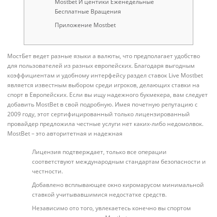
Mostbet И центики Еженедельные
Бесплатные Вращения
Приложение Mostbet
МостБет ведет разные языки а валюты, что предполагает удобство
для пользователей из разных европейских. Благодаря выгодным
коэффициентам и удобному интерфейсу раздел ставок Live Mostbet
является известным выбором среди игроков, делающих ставки на
спорт в Европейских. Если вы ищу надежного букмекера, вам следует
добавить MostBet в свой подробную. Имея почетную репутацию с
2009 году, этот сертифицированный только лицензированный
провайдер предложила честные услуги нет каких-либо недомолвок.
MostBet – это авторитетная и надежная
Лицензия подтверждает, только все операции
соответствуют международным стандартам безопасности и
честности.
Добавлено всплывающее окно киромарусом минимальной
ставкой учитывавшимися недостатке средств.
Независимо ото того, увлекаетесь конечно вы спортом