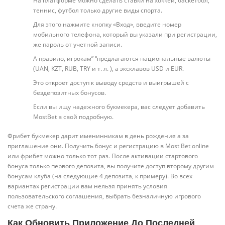
На платформе можно сделать ставки на хоккей, баскетбол,
теннис, футбол только другие виды спорта.
Для этого нажмите кнопку «Вход», введите номер
мобильного телефона, который вы указали при регистрации,
же пароль от учетной записи.
А правило, игрокам” “предлагаются национальные валюты
(UAN, KZT, RUB, TRY и т. л. ), а эксклавов USD и EUR.
Это откроет доступ к выводу средств и выигрышей с
бездепозитных бонусов.
Если вы ищу надежного букмекера, вас следует добавить
MostBet в свой подробную.
Фрибет букмекер дарит именинникам в день рождения а за
приглашение они. Получить бонус и регистрацию в Most Bet online
или фрибет можно только тот раз. После активации стартового
бонуса только первого депозита, вы получите доступ второму другим
бонусам клуба (на следующие 4 депозита, к примеру). Во всех
вариантах регистрации вам нельзя принять условия
пользовательского соглашения, выбрать безналичную игрового
счета же страну.
Как Обновить Приложение До Последней