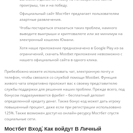
проигрыш, так и на победу.
Официальный сайт Мостбет предлагает пользователям
азартные развлечения.
Чтобы постараться отказаться таких проблем, намного
выводите выигрыши и криптовалюте или же минимум на
электронный кошелек Юмани.
Хотя наше приложение предназначено в Google Play из-за
ограничений, скачать Mostbet приложение невозможно с
нашего официальной сайта в одного клика.
Пребезбожно можете использовать чат, электронную почту и
телефон, чтобы связался со службой помощи Mostbet. Функция
живого чата оперативно проложит вас к своему представителю
службы поддержки для решения наших проблем. Прежде всего, под
бонусом подразумевается фрибет – бесплатный депозит
определенной кредиту денег. Также бонус-код может дать игроку
повышенный процент, даже если при регистрации использовано
125%. Также возможен доступ ко онлайн-ресурсу Мостбет спустя
социальные сети.
Мостбет Вход⁚ Как войдут В Личный