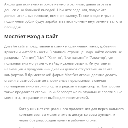
Акции для активных игроков немного отличии, давая играть в
деньги с но большей выгодой. Начните задания, получайте
дополнительные плюшки, включая халяву. Также в ходе игры на
подлинные рубли будут зарабатываться коины – внутренние валюта
площадки.
Мостбет Вход а Сайт
Дизайн сайта представлен в синих и оранжевых тонах, добавляя
яркости и читабельности. В главной странице надо найти основные
разделы – “Линия”, “Live”, “Казино”, “Live-казино” и “Авиатор”, где
пользователи могут легко найду нужные секции. Интуитивная
навигация и продуманный дизайн делают отсутствие на сайте
комфортно. В букмекерской фирме MostBet игроки должно делать
ставки в разнообразные спортивные переломные, включая
популярные аллопатрия спорта и редкими виды спорта. Платформа
также предлагает ставки на киберспорт же виртуальные спортивные
моменты, что расширяет выбор для посетителей.
Хотя у них нет специального приложения для персонального
компьютера, вы можете иметь доступ ко всем функциям
через браузер, создав ярлык в рабочем столе.