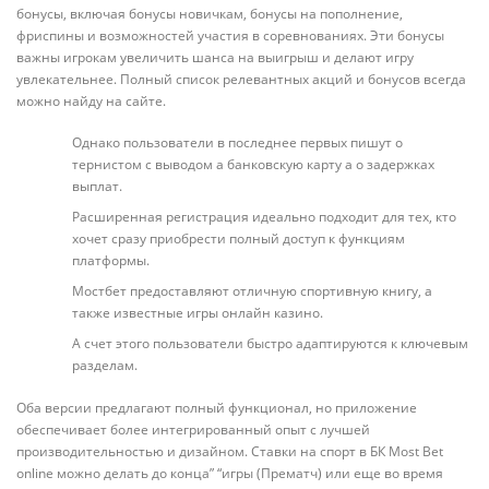
бонусы, включая бонусы новичкам, бонусы на пополнение,
фриспины и возможностей участия в соревнованиях. Эти бонусы
важны игрокам увеличить шанса на выигрыш и делают игру
увлекательнее. Полный список релевантных акций и бонусов всегда
можно найду на сайте.
Однако пользователи в последнее первых пишут о
тернистом с выводом а банковскую карту а о задержках
выплат.
Расширенная регистрация идеально подходит для тех, кто
хочет сразу приобрести полный доступ к функциям
платформы.
Мостбет предоставляют отличную спортивную книгу, а
также известные игры онлайн казино.
А счет этого пользователи быстро адаптируются к ключевым
разделам.
Оба версии предлагают полный функционал, но приложение
обеспечивает более интегрированный опыт с лучшей
производительностью и дизайном. Ставки на спорт в БК Most Bet
online можно делать до конца” “игры (Прематч) или еще во время