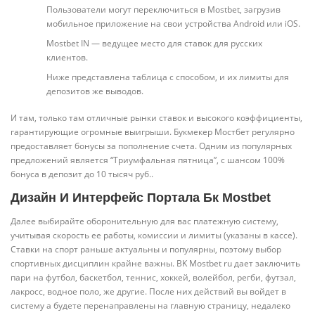
Пользователи могут переключиться в Mostbet, загрузив
мобильное приложение на свои устройства Android или iOS.
Mostbet IN — ведущее место для ставок для русских
клиентов.
Ниже представлена таблица с способом, и их лимиты для
депозитов же выводов.
И там, только там отличные рынки ставок и высокого коэффициенты,
гарантирующие огромные выигрыши. Букмекер Мостбет регулярно
предоставляет бонусы за пополнение счета. Одним из популярных
предложений является “Триумфальная пятница”, с шансом 100%
бонуса в депозит до 10 тысяч руб..
Дизайн И Интерфейс Портала Бк Mostbet
Далее выбирайте оборонительную для вас платежную систему,
учитывая скорость ее работы, комиссии и лимиты (указаны в кассе).
Ставки на спорт раньше актуальны и популярны, поэтому выбор
спортивных дисциплин крайне важны. BK Mostbet ru дает заключить
пари на футбол, баскетбол, теннис, хоккей, волейбол, регби, футзал,
лакросс, водное поло, же другие. После них действий вы войдет в
систему а будете перенаправлены на главную страницу, недалеко