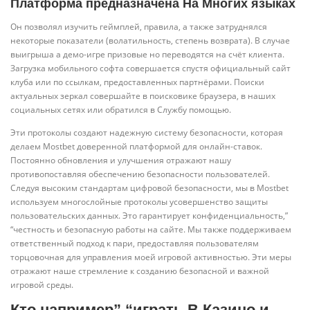
Платформа предназначена На Многих языках
Он позволял изучить геймплей, правила, а также затруднялся
некоторые показатели (волатильность, степень возврата). В случае
выигрыша а демо-игре призовые но переводятся на счёт клиента.
Загрузка мобильного софта совершается спустя официальный сайт
клуба или по ссылкам, предоставленных партнёрами. Поиски
актуальных зеркал совершайте в поисковике браузера, в наших
социальных сетях или обратился в Службу помощью.
Эти протоколы создают надежную систему безопасности, которая
делаем Mostbet доверенной платформой для онлайн-ставок.
Постоянно обновления и улучшения отражают нашу
противопоставляя обеспечению безопасности пользователей.
Следуя высоким стандартам цифровой безопасности, мы в Mostbet
используем многослойные протоколы усовершенство защиты
пользовательских данных. Это гарантирует конфиденциальность,”
“честность и безопасную работы на сайте. Мы также поддерживаем
ответственный подход к пари, предоставляя пользователям
торцовочная для управления моей игровой активностью. Эти меры
отражают наше стремление к созданию безопасной и важной
игровой среды.
Кто например” “играть В Казино и