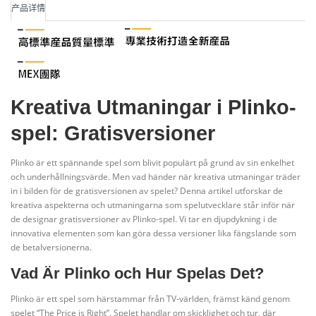
产品详情
Kreativa Utmaningar i Plinko-
spel: Gratisversioner
Plinko är ett spännande spel som blivit populärt på grund av sin enkelhet
och underhållningsvärde. Men vad händer när kreativa utmaningar träder
in i bilden för de gratisversionen av spelet? Denna artikel utforskar de
kreativa aspekterna och utmaningarna som spelutvecklare står inför när
de designar gratisversioner av Plinko-spel. Vi tar en djupdykning i de
innovativa elementen som kan göra dessa versioner lika fängslande som
de betalversionerna.
Vad Är Plinko och Hur Spelas Det?
Plinko är ett spel som härstammar från TV-världen, främst känd genom
spelet “The Price is Right”. Spelet handlar om skicklighet och tur, där