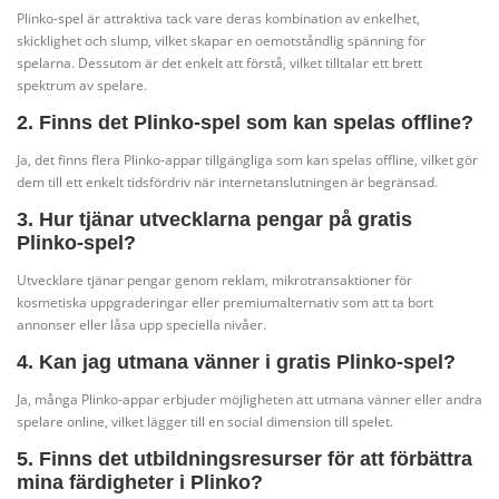
Plinko-spel är attraktiva tack vare deras kombination av enkelhet,
skicklighet och slump, vilket skapar en oemotståndlig spänning för
spelarna. Dessutom är det enkelt att förstå, vilket tilltalar ett brett
spektrum av spelare.
2. Finns det Plinko-spel som kan spelas offline?
Ja, det finns flera Plinko-appar tillgängliga som kan spelas offline, vilket gör
dem till ett enkelt tidsfördriv när internetanslutningen är begränsad.
3. Hur tjänar utvecklarna pengar på gratis
Plinko-spel?
Utvecklare tjänar pengar genom reklam, mikrotransaktioner för
kosmetiska uppgraderingar eller premiumalternativ som att ta bort
annonser eller låsa upp speciella nivåer.
4. Kan jag utmana vänner i gratis Plinko-spel?
Ja, många Plinko-appar erbjuder möjligheten att utmana vänner eller andra
spelare online, vilket lägger till en social dimension till spelet.
5. Finns det utbildningsresurser för att förbättra
mina färdigheter i Plinko?