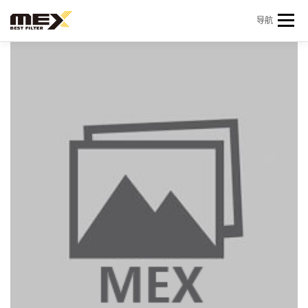
Skip to content
导航
首页
产品中心
产品信息
机型查询
新闻 & 资讯
关于我们
会员中心