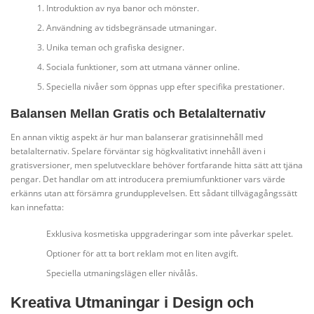
Introduktion av nya banor och mönster.
Användning av tidsbegränsade utmaningar.
Unika teman och grafiska designer.
Sociala funktioner, som att utmana vänner online.
Speciella nivåer som öppnas upp efter specifika prestationer.
Balansen Mellan Gratis och Betalalternativ
En annan viktig aspekt är hur man balanserar gratisinnehåll med
betalalternativ. Spelare förväntar sig högkvalitativt innehåll även i
gratisversioner, men spelutvecklare behöver fortfarande hitta sätt att tjäna
pengar. Det handlar om att introducera premiumfunktioner vars värde
erkänns utan att försämra grundupplevelsen. Ett sådant tillvägagångssätt
kan innefatta:
Exklusiva kosmetiska uppgraderingar som inte påverkar spelet.
Optioner för att ta bort reklam mot en liten avgift.
Speciella utmaningslägen eller nivålås.
Kreativa Utmaningar i Design och