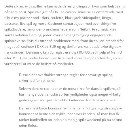
Dette sikrer, with spillerne kan nyde deres yndlingsspil hvor som helst samt
når som helst. Spiludvalget på On line casino Universe er omfattende med
tilbud my partner and i slots, roulette, black jack, videopoker, bingo,
baccarat, live spil og mere. Casinoet samarbejder med over thirty-five
spiludbydere, herunder branchens ledere som NetEnt, Pragmatic Play
samt Evolution Gaming, jeder lover en mangfoldig og engagerende
spiloplevelse. Hvis du sitter på problemer med, from du spiller intended for
meget på kasinoer i DKK elr EUR og og derfor ønsker at udelukke dig selv
fra kasinoer i Danmark, kan du registrere dig i ROFUS ved hjælp af NemID
eller MitID. Herunder finder ni en liste med vores favorit spillesider, som vi
vurderer til at være de bedste på markedet.
Disse sider overholder strenge regler for ansvarligt spil og
sikkerhed for spillerne.
Selvom danske casinoer er de mest sikre for danske spillere, så
har mange udenlandske spillemyndigheder også meget virkelig
gode regler, som gør det sikkert intended for danske spillere.
Der er mest både bonusser with hente i midtugen og strategiske
bonusser at hente sidestykke inden weekenden, så man kan få
tanket bankrollen op inden en menig spilleweekend på ou casino
uden Rofus.