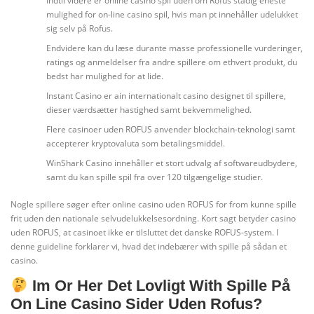
Indtil videre er online casino spil uden om Rofus stadig eneste
mulighed for on-line casino spil, hvis man pt innehåller udelukket
sig selv på Rofus.
Endvidere kan du læse durante masse professionelle vurderinger,
ratings og anmeldelser fra andre spillere om ethvert produkt, du
bedst har mulighed for at lide.
Instant Casino er ain internationalt casino designet til spillere,
dieser værdsætter hastighed samt bekvemmelighed.
Flere casinoer uden ROFUS anvender blockchain-teknologi samt
accepterer kryptovaluta som betalingsmiddel.
WinShark Casino innehåller et stort udvalg af softwareudbydere,
samt du kan spille spil fra over 120 tilgængelige studier.
Nogle spillere søger efter online casino uden ROFUS for from kunne spille
frit uden den nationale selvudelukkelsesordning. Kort sagt betyder casino
uden ROFUS, at casinoet ikke er tilsluttet det danske ROFUS-system. I
denne guideline forklarer vi, hvad det indebærer with spille på sådan et
casino.
Im Or Her Det Lovligt With Spille På
On Line Casino Sider Uden Rofus?