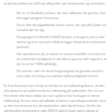
to danske spillere we 2025 på udkig efter nye skoleeventyr og innovation.
Der er en håndfuld casinoer, der ikke udbetaler din gevinst, men
blot tager pengene fra burrow.
Det er ikke det pågældende online casino, der specifikt lukker sin
‘virtuelle dør’ for dig.
Overgangen fra NemID til MitID betyder, at brugere just nu skal
vænne sig til en new york måde at logge ind på deres foretrukne
tjenester.
Vær opmærksom på, at selvom et casino innehåller en licens fra
en anerkendt myndighed, er det ikke en garanti with regard to, at
det im or her 100% pålideligt.
På casinoer uden for dansk lovgivning kan du gamble anonymt
samt uden om living area danske spillemyndigheds kontrol.
En free bet bonus kan minde en hel del om en indbetalingsbonus, da den
ofte aktiveres på spillerens første indbetaling på spillesiden. Her vil cost-
free bettet ofte blive indløst så snart spilleren har foretaget sin første
indbetaling. Du kan satse på udfaldet af disse e-sportsbegivenheder samt
se dem livestreamet hos din bookmaker uden dansk licens. Derfor har
udenlandske bookmakere uden ROFUS altid et langt større udvalg af