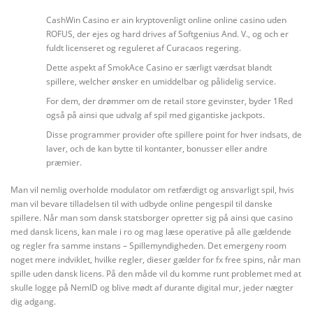
CashWin Casino er ain kryptovenligt online online casino uden
ROFUS, der ejes og hard drives af Softgenius And. V., og och er
fuldt licenseret og reguleret af Curacaos regering.
Dette aspekt af SmokAce Casino er særligt værdsat blandt
spillere, welcher ønsker en umiddelbar og pålidelig service.
For dem, der drømmer om de retail store gevinster, byder 1Red
også på ainsi que udvalg af spil med gigantiske jackpots.
Disse programmer provider ofte spillere point for hver indsats, de
laver, och de kan bytte til kontanter, bonusser eller andre
præmier.
Man vil nemlig overholde modulator om retfærdigt og ansvarligt spil, hvis
man vil bevare tilladelsen til with udbyde online pengespil til danske
spillere. Når man som dansk statsborger opretter sig på ainsi que casino
med dansk licens, kan male i ro og mag læse operative på alle gældende
og regler fra samme instans – Spillemyndigheden. Det emergeny room
noget mere indviklet, hvilke regler, dieser gælder for fx free spins, når man
spille uden dansk licens. På den måde vil du komme runt problemet med at
skulle logge på NemID og blive mødt af durante digital mur, jeder nægter
dig adgang.