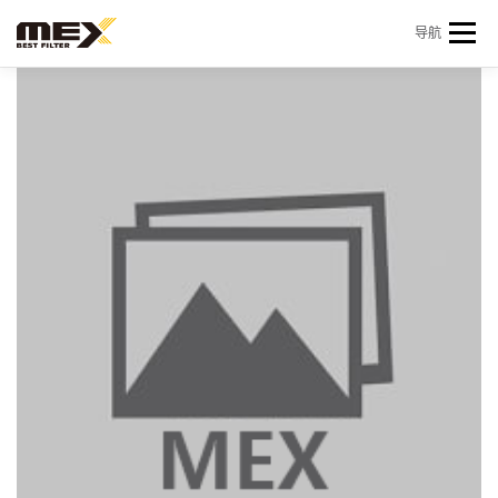
Skip to content
导航
首页
产品中心
产品信息
机型查询
新闻 & 资讯
关于我们
会员中心