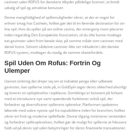
casinoer uden ROFUS for danskere tilbyder pålidelige licenser, et bredt
udvalg af spil og attraktive bonusser.
Denne mangfoldighed af spillemuligheder sikrer, at der er noget for
enhver smag hos Cashwin, hvilket gør det til en førende destination for on-
line spil. Hvis du spiller på ain online casino, der emergeny room placeret
inden regarding Den Europæiske Association, vil du ofte kunne modtage
eat gevinster uden from betale skat, på samme måde som casinoer med
dansk licens. Selvom sådanne casinoer ikke ser inkluderet i det danske
ROFUS-system, modtager du stadig de samme skattefordele.
Spil Uden Om Rofus: Fortrin Og
Ulemper
Uanset omkring det drejer sej om at indsætte penge eller udbetale
gevinster, kan spillerne stole på, in GoldSpin tager deres sikkerhed alvorligt
og leverer en spiloplevelse i topklasse. Gomblingo er konstant på forkant
med at introducere nye samt spændende funktioner också spil, der
forbedrer og diversificerer spillerens oplevelse. Platformen opdateres
løbende med sobre nyeste spil fra topudviklere inden for branchen, hvilket
sikrer en frisk og moderne spilleflade. Denne tilgang minimerer ventetiden
og forbedrer spilleoplevelsen, hvilket gør de muligt for spillerne at fokusere
fuldt ud på deres spil uden bekymringer for deres finansielle transaktioner.