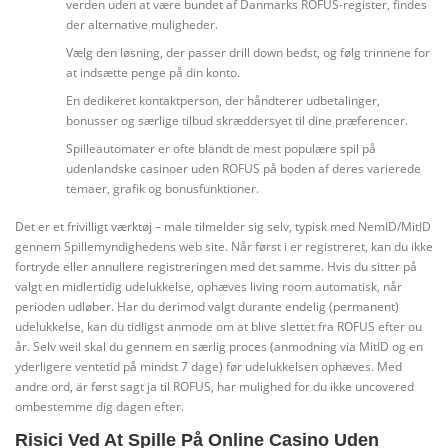
verden uden at være bundet af Danmarks ROFUS-register, findes
der alternative muligheder.
Vælg den løsning, der passer drill down bedst, og følg trinnene for
at indsætte penge på din konto.
En dedikeret kontaktperson, der håndterer udbetalinger,
bonusser og særlige tilbud skræddersyet til dine præferencer.
Spilleautomater er ofte blandt de mest populære spil på
udenlandske casinoer uden ROFUS på boden af deres varierede
temaer, grafik og bonusfunktioner.
Det er et frivilligt værktøj – male tilmelder sig selv, typisk med NemID/MitID
gennem Spillemyndighedens web site. Når først i er registreret, kan du ikke
fortryde eller annullere registreringen med det samme. Hvis du sitter på
valgt en midlertidig udelukkelse, ophæves living room automatisk, når
perioden udløber. Har du derimod valgt durante endelig (permanent)
udelukkelse, kan du tidligst anmode om at blive slettet fra ROFUS efter ou
år. Selv weil skal du gennem en særlig proces (anmodning via MitID og en
yderligere ventetid på mindst 7 dage) før udelukkelsen ophæves. Med
andre ord, är først sagt ja til ROFUS, har mulighed for du ikke uncovered
ombestemme dig dagen efter.
Risici Ved At Spille På Online Casino Uden