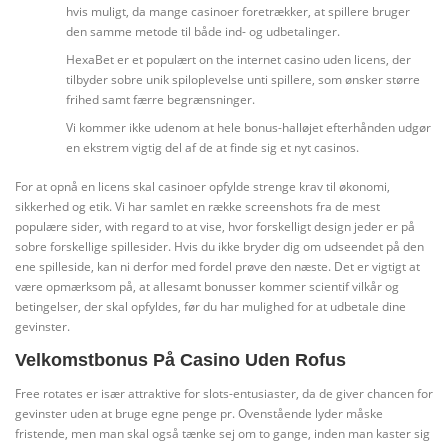
hvis muligt, da mange casinoer foretrækker, at spillere bruger
den samme metode til både ind- og udbetalinger.
HexaBet er et populært on the internet casino uden licens, der
tilbyder sobre unik spiloplevelse unti spillere, som ønsker større
frihed samt færre begrænsninger.
Vi kommer ikke udenom at hele bonus-halløjet efterhånden udgør
en ekstrem vigtig del af de at finde sig et nyt casinos.
For at opnå en licens skal casinoer opfylde strenge krav til økonomi,
sikkerhed og etik. Vi har samlet en række screenshots fra de mest
populære sider, with regard to at vise, hvor forskelligt design jeder er på
sobre forskellige spillesider. Hvis du ikke bryder dig om udseendet på den
ene spilleside, kan ni derfor med fordel prøve den næste. Det er vigtigt at
være opmærksom på, at allesamt bonusser kommer scientif vilkår og
betingelser, der skal opfyldes, før du har mulighed for at udbetale dine
gevinster.
Velkomstbonus På Casino Uden Rofus
Free rotates er især attraktive for slots-entusiaster, da de giver chancen for
gevinster uden at bruge egne penge pr. Ovenstående lyder måske
fristende, men man skal også tænke sej om to gange, inden man kaster sig