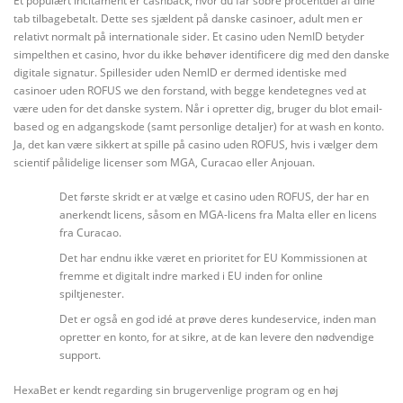
Et populært incitament er cashback, hvor du får sobre procentdel af dine
tab tilbagebetalt. Dette ses sjældent på danske casinoer, adult men er
relativt normalt på internationale sider. Et casino uden NemID betyder
simpelthen et casino, hvor du ikke behøver identificere dig med den danske
digitale signatur. Spillesider uden NemID er dermed identiske med
casinoer uden ROFUS we den forstand, with begge kendetegnes ved at
være uden for det danske system. Når i opretter dig, bruger du blot email-
based og en adgangskode (samt personlige detaljer) for at wash en konto.
Ja, det kan være sikkert at spille på casino uden ROFUS, hvis i vælger dem
scientif pålidelige licenser som MGA, Curacao eller Anjouan.
Det første skridt er at vælge et casino uden ROFUS, der har en
anerkendt licens, såsom en MGA-licens fra Malta eller en licens
fra Curacao.
Det har endnu ikke været en prioritet for EU Kommissionen at
fremme et digitalt indre marked i EU inden for online
spiltjenester.
Det er også en god idé at prøve deres kundeservice, inden man
opretter en konto, for at sikre, at de kan levere den nødvendige
support.
HexaBet er kendt regarding sin brugervenlige program og en høj