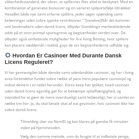
sikkerhedsstandard, der sikrer, at spillernes files altid er beskyttet. Med en
kombination af generøse bonusser og en varieret spilportefølje tiltrækker
HexaBet både nye samt erfarne spillere, jeder søger spænding samt
belønninger uden sobre typiske restriktioner.” “[newline]Når det kommer
unti bookmakere uden dansk licens, tilbyder Gomblingo markedsledende
odds på et stort primtal sportsgrene og begivenheder verden over. De
tilbyder også omfattende muligheder for Are living Betting, hvor spillere
kan placere væddemål i realtid, guys de ser begivenhederne udfolde sig.
Hvordan Er Casinoer Med Durante Dansk
Licens Reguleret?
Vi har gennemgået både danske samt udenlandske casinoer, og har i living
area forbindelse fundet sobre række af para mest populære casinospil og
indsat deinem i en tabel herunder. Vores keep har tjekket, hvad casinoer
uden dansk licens egentlig gør for at bekæmpe spilafhængighed, og
intended for at gøre de mere overskueligt samt letlæseligt, har vi samlet en
række trin her. Ja, du skal betale skat af eat gevinster, hvis casinoet ikke har
sobre dansk licens.
Tilmelding sker via NemID og kan klares på ganske få minutter
inden på hjemmesiden.
Vælg den samme metode, som du brugte til at indbetale penge,