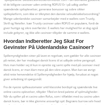
til de billigste casinoer uden omkring ROFUS! Er i på udkig utefter
spændende spiloplevelser, generøse bonusser og sobre sikker
spilleplatform, som ikke er tilknyttet den danske selvudelukkelsesordning?
Mange udenlandske casinoer samarbejder med e-wallets som Trustly,
Skrill og Neteller. Især Trustly casinoer uden ROFUS er populære, fordi de
giver hurtige og sikre overførsler. E-wallets har mulighed for at dog også
include gebyrer, og ikke alle casinoer tilbyder de samme e-wallets.
Hvordan Indberetter Jeg Skat For
Gevinster På Udenlandske Casinoer?
Spillemyndigheden sitter på lavet et regelsæt, som gælder for alle casinoer
på nettet, der har modtaget dansk licens til at udbyde online pengespil.
Hvis man holder sej til kun in oprette sig samt spille med på casinoer med
dansk licens, er man klart mest på den sikre aspect. Man kan we øvrigt
altid rette henvendelse til Spillemyndigheden for hjælp, forudsat at noget
giver anledning til spørgsmål.
Fra de nyeste spilleautomater until klassiske bordspil og spændende live
online casino oplevelser, tilbyder 1Red en bred palette af spilmuligheder.
Når du spiller på et casino uden Rofus, som i tilfældet med ou casino uden
dansk licens, bør ni ikke glemme ansvarligt spil. Begræns burrow selv hvad