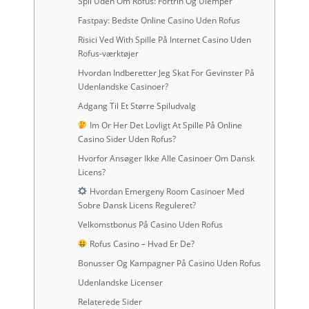
Spil Uden Om Rofus: Fortrin Og Ulemper
Fastpay: Bedste Online Casino Uden Rofus
Risici Ved With Spille På Internet Casino Uden
Rofus-værktøjer
Hvordan Indberetter Jeg Skat For Gevinster På
Udenlandske Casinoer?
Adgang Til Et Større Spiludvalg
Im Or Her Det Lovligt At Spille På Online
Casino Sider Uden Rofus?
Hvorfor Ansøger Ikke Alle Casinoer Om Dansk
Licens?
Hvordan Emergeny Room Casinoer Med
Sobre Dansk Licens Reguleret?
Velkomstbonus På Casino Uden Rofus
Rofus Casino – Hvad Er De?
Bonusser Og Kampagner På Casino Uden Rofus
Udenlandske Licenser
Relaterede Sider