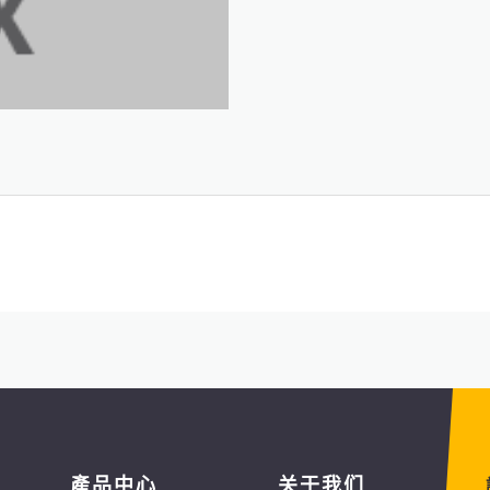
產品中心
关于我们