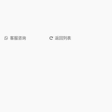
客服咨询
返回列表