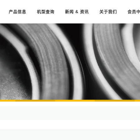
产品信息
机型查询
新闻 & 资讯
关于我们
会员