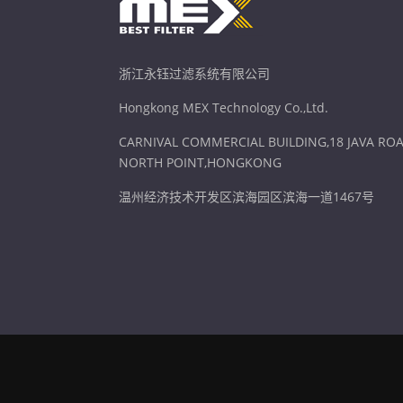
浙江永钰过滤系统有限公司
Hongkong MEX Technology Co.,Ltd.
CARNIVAL COMMERCIAL BUILDING,18 JAVA ROA
NORTH POINT,HONGKONG
温州经济技术开发区滨海园区滨海一道1467号