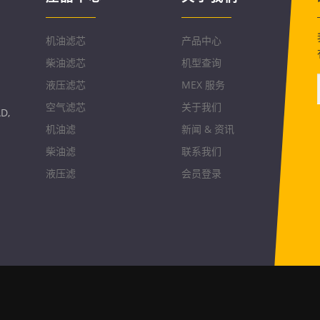
机油滤芯
产品中心
柴油滤芯
机型查询
液压滤芯
MEX 服务
空气滤芯
关于我们
D,
机油滤
新闻 & 资讯
柴油滤
联系我们
液压滤
会员登录