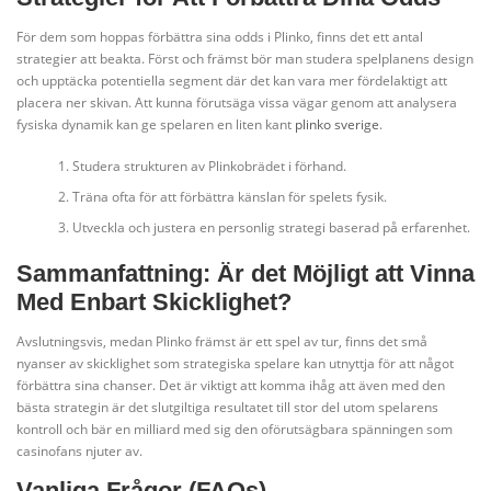
För dem som hoppas förbättra sina odds i Plinko, finns det ett antal
strategier att beakta. Först och främst bör man studera spelplanens design
och upptäcka potentiella segment där det kan vara mer fördelaktigt att
placera ner skivan. Att kunna förutsäga vissa vägar genom att analysera
fysiska dynamik kan ge spelaren en liten kant
plinko sverige
.
Studera strukturen av Plinkobrädet i förhand.
Träna ofta för att förbättra känslan för spelets fysik.
Utveckla och justera en personlig strategi baserad på erfarenhet.
Sammanfattning: Är det Möjligt att Vinna
Med Enbart Skicklighet?
Avslutningsvis, medan Plinko främst är ett spel av tur, finns det små
nyanser av skicklighet som strategiska spelare kan utnyttja för att något
förbättra sina chanser. Det är viktigt att komma ihåg att även med den
bästa strategin är det slutgiltiga resultatet till stor del utom spelarens
kontroll och bär en milliard med sig den oförutsägbara spänningen som
casinofans njuter av.
Vanliga Frågor (FAQs)