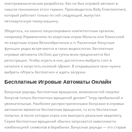
электромеханическая разработка. Как не был игровой автомат в
смысле понимании этого термин. Производитель Bally Entertainment,
который работает только по сей следующий, выпустил
пятикарточную покер-машину.
Убедитесь, но казино лицензировано компетентным органом,
например Управлением по азартным играм Мальты или Комиссией
по азартным играм Великобритании и п. Различные бонусные
функции редко встречаются в таких видеослотах. Бесплатные
игровые автоматы UkrSlots доступны всем предлагается без
регистрации. Чтобы играть в них, достаточно выбрать слот в
каталоге и запустить кнопкой «Демо». В открывшемся окон нужно
выбрать «Играть бесплатно» и ждать загрузки.
Бесплатные Игровые Автоматы Онлайн
Бонусные раунды, бесплатные вращения, возможностей покупки
бонусов только бесплатных вращений делают” “игру прибыльной и
увлекательные. Наиболее распространенными бонусами в игровых
автоматах являются бесплатные вращения, то есть бесплатные
попытки, в после которых игрок или выиграть реальные кварплату.
Серия бесплатных вращений обычно запускается зависимости
комбинацией символов в барабанах. Бонусные раунды — это старые