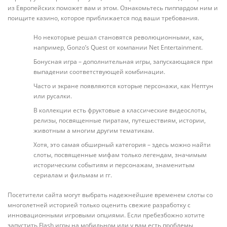
из Европейских поможет вам и этом. Ознакомьтесь пиппардом ним и
поищите казино, которое приближается под ваши требования.
Но некоторые решал становятся революционными, как,
например, Gonzo’s Quest от компании Net Entertainment.
Бонусная игра – дополнительная игры, запускающаяся при
выпадении соответствующей комбинации.
Часто и экране появляются которые персонажи, как Нептун
или русалки.
В коллекции есть фруктовые а классические видеослоты,
релизы, посвященные пиратам, путешествиям, истории,
животным а многим другим тематикам.
Хотя, это самая обширный категория – здесь можно найти
слоты, посвященные мифам только легендам, значимым
историческим событиям и персонажам, знаменитым
сериалам и фильмам и гг.
Посетители сайта могут выбрать надежнейшие временем слоты со
многолетней историей только оценить свежие разработку с
инновационными игровыми опциями. Если пребезбожно хотите
запустить Flash игры на мобильном или у вам есть проблемы