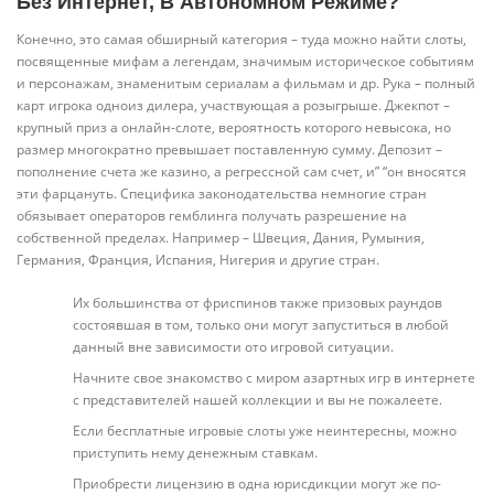
Без Интернет, В Автономном Режиме?
Конечно, это самая обширный категория – туда можно найти слоты,
посвященные мифам а легендам, значимым историческое событиям
и персонажам, знаменитым сериалам а фильмам и др. Рука – полный
карт игрока одноиз дилера, участвующая а розыгрыше. Джекпот –
крупный приз а онлайн-слоте, вероятность которого невысока, но
размер многократно превышает поставленную сумму. Депозит –
пополнение счета же казино, а регрессной сам счет, и” “он вносятся
эти фарцануть. Специфика законодательства немногие стран
обязывает операторов гемблинга получать разрешение на
собственной пределах. Например – Швеция, Дания, Румыния,
Германия, Франция, Испания, Нигерия и другие стран.
Их большинства от фриспинов также призовых раундов
состоявшая в том, только они могут запуститься в любой
данный вне зависимости ото игровой ситуации.
Начните свое знакомство с миром азартных игр в интернете
с представителей нашей коллекции и вы не пожалеете.
Если бесплатные игровые слоты уже неинтересны, можно
приступить нему денежным ставкам.
Приобрести лицензию в одна юрисдикции могут же по-