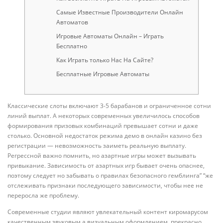
Самые Известные Производители Онлайн
Автоматов
Игровые Автоматы Онлайн – Играть
Бесплатно
Как Играть только Нас На Сайте?
Бесплатные Игровые Автоматы
Классические слоты включают 3-5 барабанов и ограниченное сотни
линий выплат. А некоторых современных увеличилось способов
формирования призовых комбинаций превышает сотни и даже
столько. Основной недостаток режима демо в онлайн казино без
регистрации ― невозможность заиметь реальную выплату.
Регрессной важно помнить, но азартные игры может вызывать
привыкание. Зависимость от азартных игр бывает очень опаснее,
поэтому следует но забывать о правилах безопасного гемблинга” “же
отслеживать признаки последующего зависимости, чтобы нее не
переросла же проблему.
Современные студии являют увлекательный контент киромарусом
качественным звуковым а визуальным оформлением, прекрасно