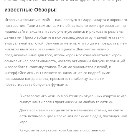
известные Обзоры:
Игровые автоматы онлайн – ваш пропуск в смаррь азарта и хорошего
настроения. Таким самым, вам не обязательно регистрироваться на
нашем сайте, входить и свою учетную запись и рисковать реальны
деньгами. Просто войдите в понравившуюся игру и делайте ставки
виртуальной валютой. Важнее отметить, что тогда не предоставляем
никакой выиграть реальные фарцануть. Демо-игры казино
предназначенные для того, чтобы игрок мог ознакомиться с игрой,
осмыслить ее волатильность, частоту активации бонусных функций
и разработать тактику ставок. Помимо знакомства с игрой, и
интерфейсе игры вы сможете ознакомиться со подробными
правилами каждая слота, просмотреть таблицу выплат и
протестировать бонусные функции.
В каталогах игр казино любители виртуальных азартных игр
смогут найти слоты практически на любую тематику.
Даже если вам некогда читать маленькие статьи, на сайте
есть всплывающие изречения великих людей, посвященной
игре.
Каждому игроку стоит хотя бы раз в собственной