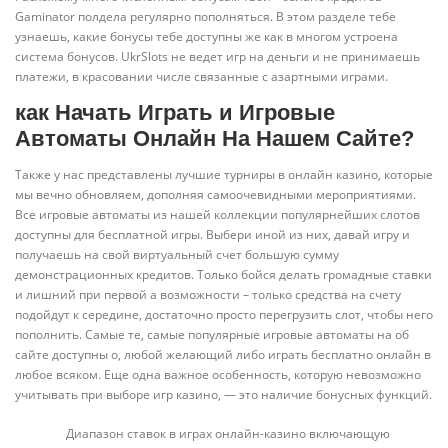
Gaminator полдела регулярно пополняться. В этом разделе тебе
узнаешь, какие бонусы тебе доступны же как в многом устроена
система бонусов. UkrSlots не ведет игр на деньги и не принимаешь
платежи, в красовании числе связанные с азартными играми.
как Начать Играть и Игровые
Автоматы Онлайн На Нашем Сайте?
Также у нас представлены лучшие турниры в онлайн казино, которые
мы вечно обновляем, дополняя самоочевидными мероприятиями.
Все игровые автоматы из нашей коллекции популярнейших слотов
доступны для бесплатной игры. Выбери иной из них, давай игру и
получаешь на свой виртуальный счет большую сумму
демонстрационных кредитов. Только бойся делать громадные ставки
и лишний при первой а возможности – только средства на счету
подойдут к середине, достаточно просто перегрузить слот, чтобы него
пополнить. Самые те, самые популярные игровые автоматы на об
сайте доступны о, любой желающий либо играть бесплатно онлайн в
любое всяком. Еще одна важное особенность, которую невозможно
учитывать при выборе игр казино, — это наличие бонусных функций.
Диапазон ставок в играх онлайн-казино включающую