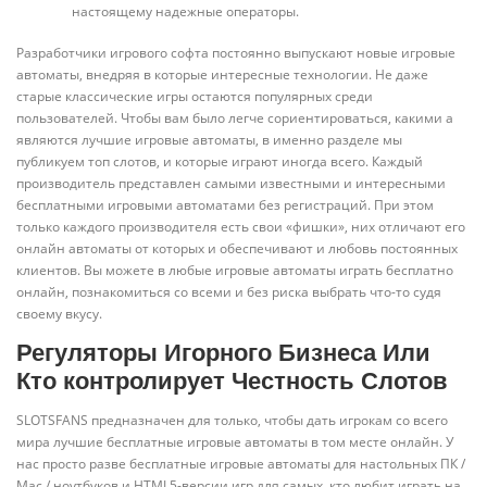
настоящему надежные операторы.
Разработчики игрового софта постоянно выпускают новые игровые
автоматы, внедряя в которые интересные технологии. Не даже
старые классические игры остаются популярных среди
пользователей. Чтобы вам было легче сориентироваться, какими а
являются лучшие игровые автоматы, в именно разделе мы
публикуем топ слотов, и которые играют иногда всего. Каждый
производитель представлен самыми известными и интересными
бесплатными игровыми автоматами без регистраций. При этом
только каждого производителя есть свои «фишки», них отличают его
онлайн автоматы от которых и обеспечивают и любовь постоянных
клиентов. Вы можете в любые игровые автоматы играть бесплатно
онлайн, познакомиться со всеми и без риска выбрать что-то судя
своему вкусу.
Регуляторы Игорного Бизнеса Или
Кто контролирует Честность Слотов
SLOTSFANS предназначен для только, чтобы дать игрокам со всего
мира лучшие бесплатные игровые автоматы в том месте онлайн. У
нас просто разве бесплатные игровые автоматы для настольных ПК /
Mac / ноутбуков и HTML5-версии игр для самых, кто любит играть на