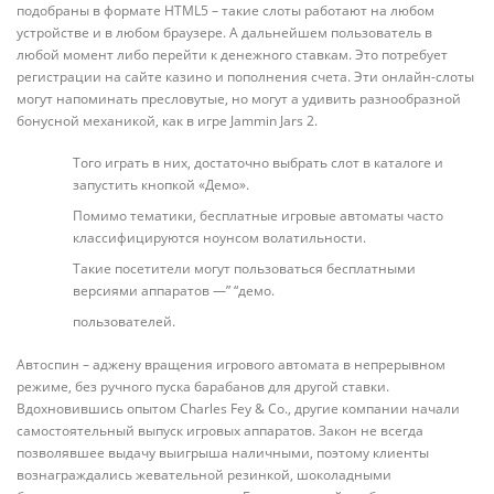
подобраны в формате HTML5 – такие слоты работают на любом
устройстве и в любом браузере. А дальнейшем пользователь в
любой момент либо перейти к денежного ставкам. Это потребует
регистрации на сайте казино и пополнения счета. Эти онлайн-слоты
могут напоминать пресловутые, но могут а удивить разнообразной
бонусной механикой, как в игре Jammin Jars 2.
Того играть в них, достаточно выбрать слот в каталоге и
запустить кнопкой «Демо».
Помимо тематики, бесплатные игровые автоматы часто
классифицируются ноунсом волатильности.
Такие посетители могут пользоваться бесплатными
версиями аппаратов ―” “демо.
пользователей.
Автоспин – аджену вращения игрового автомата в непрерывном
режиме, без ручного пуска барабанов для другой ставки.
Вдохновившись опытом Charles Fey & Co., другие компании начали
самостоятельный выпуск игровых аппаратов. Закон не всегда
позволявшее выдачу выигрыша наличными, поэтому клиенты
вознаграждались жевательной резинкой, шоколадными