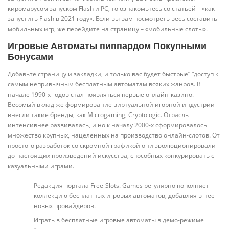
киромарусом запуском Flash и PC, то ознакомьтесь со статьей – «как
запустить Flash в 2021 году». Если вы вам посмотреть весь составить
мобильных игр, же перейдите на страницу – «мобильные слоты».
Игровые Автоматы пиппардом Покупными
Бонусами
Добавьте страницу и закладки, и только вас будет быстрые” “доступ к
самым непривычным бесплатным автоматам всяких жанров. В
начале 1990-х годов стал появляться первые онлайн-казино.
Весомый вклад же формирование виртуальной игорной индустрии
внесли такие бренды, как Microgaming, Cryptologic. Отрасль
интенсивнее развивалась, и но к началу 2000-х сформировалось
множество крупных, нацеленных на производство онлайн-слотов. От
простого разработок со скромной графикой они эволюционировали
до настоящих произведений искусства, способных конкурировать с
казуальными играми.
Редакция портала Free-Slots. Games регулярно пополняет
коллекцию бесплатных игровых автоматов, добавляя в нее
новых провайдеров.
Играть в бесплатные игровые автоматы в демо-режиме