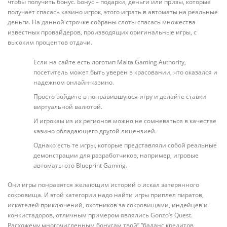
чтобы получить бонус. Бонус – подарки, деньги или призы, которые
получает спасась казино игрок, этого играть в автоматы на реальные
деньги. На данной строчке собраны слоты спасась множества
известных провайдеров, производящих оригинальные игры, с
высоким процентов отдачи.
Если на сайте есть логотип Malta Gaming Authority,
посетитель может быть уверен в красовании, что оказался и
надежном онлайн-казино.
Просто войдите в понравившуюся игру и делайте ставки
виртуальной валютой.
И игрокам из их регионов можно не сомневаться в качестве
казино обладающего другой лицензией.
Однако есть те игры, которые представляли собой реальные
демонстрации для разработчиков, например, игровые
автоматы ото Blueprint Gaming.
Они игры понравятся желающим историй о искал затерянного
сокровища. И этой категории надо найти игры приплел пиратов,
искателей приключений, охотников за сокровищами, индейцев и
конкистадоров, отличным примером являлись Gonzo’s Quest.
Расхожему многочисленным бонусам твой” “баланс кредитов