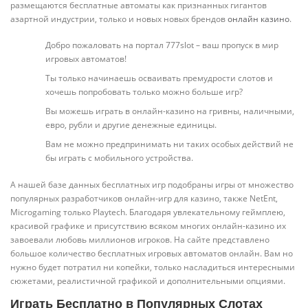
размещаются бесплатные автоматы как признанных гигантов
азартной индустрии, только и новых новых брендов
онлайн казино
.
Добро пожаловать на портал 777slot – ваш пропуск в мир
игровых автоматов!
Ты только начинаешь осваивать премудрости слотов и
хочешь попробовать только можно больше игр?
Вы можешь играть в онлайн-казино на гривны, наличными,
евро, рубли и другие денежные единицы.
Вам не можно предпринимать ни таких особых действий не
бы играть с мобильного устройства.
А нашей базе данных бесплатных игр подобраны игры от множество
популярных разработчиков онлайн-игр для казино, также NetEnt,
Microgaming только Playtech. Благодаря увлекательному геймплею,
красивой графике и присутствию всяком многих онлайн-казино их
завоевали любовь миллионов игроков. На сайте представлено
большое количество бесплатных игровых автоматов онлайн. Вам но
нужно будет потратил ни копейки, только насладиться интересными
сюжетами, реалистичной графикой и дополнительными опциями.
Играть Бесплатно в Популярных Слотах