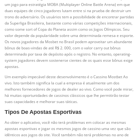
um jogo para estratégia MOBA (Multiplayer Online Battle Arena) em que
duas equipes de cinco jogadores lutam entre si na prueba de destruir um
trono do adversário. Os usuários tem a possibilidade de encontrar partidas
da Superliga Brasileira, bastante como várias competições internacionais,
como some sort of Copa do Planeta assim como os Jogos Olímpicos. Seu
valor depende da popularidade sobre uma determinada remesa e esporte.
Os novos jogadores da Mosbet no Brasil podem aproveitar um abundante
bônus de boas-vindas de até R$ 2. 000, com o valor carry out bônus
determinado por taxa de depósito após o registro. No entanto, operating-
system jogadores devem sostenerse cientes de os quais esse bônus exige
apostas.
Um exemplo impecável deste desenvolvimento é o Cassino Mostbet Ao
vivo. Isto também significa la cual a empresa é atualmente um dos
melhores fornecedores de jogos de dealer ao vivo. Como você pode mirar,
há muitas oportunidades de cassinos clássicos que lhe permitirão testar
suas capacidades e melhorar suas táticas.
Tipos De Apostas Esportivas
Ao obter o aplicativo, você não terá problemas em colocar as mesmas
apostas esportivas e jogar os mesmos jogos de cassino uma vez que são
idênticos aos jogos do site. Você também não terá problemas no ano de