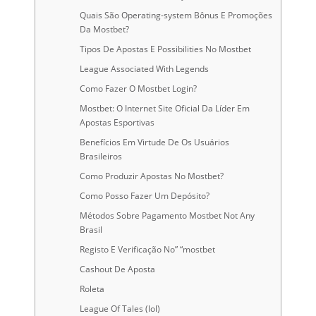
Quais São Operating-system Bônus E Promoções
Da Mostbet?
Tipos De Apostas E Possibilities No Mostbet
League Associated With Legends
Como Fazer O Mostbet Login?
Mostbet: O Internet Site Oficial Da Líder Em
Apostas Esportivas
Benefícios Em Virtude De Os Usuários
Brasileiros
Como Produzir Apostas No Mostbet?
Como Posso Fazer Um Depósito?
Métodos Sobre Pagamento Mostbet Not Any
Brasil
Registo E Verificação No” “mostbet
Cashout De Aposta
Roleta
League Of Tales (lol)