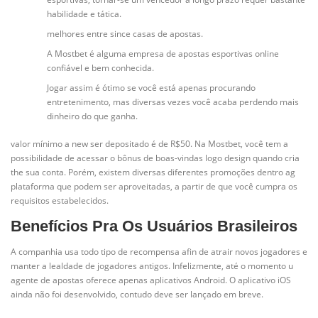
habilidade e tática.
melhores entre since casas de apostas.
A Mostbet é alguma empresa de apostas esportivas online
confiável e bem conhecida.
Jogar assim é ótimo se você está apenas procurando
entretenimento, mas diversas vezes você acaba perdendo mais
dinheiro do que ganha.
valor mínimo a new ser depositado é de R$50. Na Mostbet, você tem a
possibilidade de acessar o bônus de boas-vindas logo design quando cria
the sua conta. Porém, existem diversas diferentes promoções dentro ag
plataforma que podem ser aproveitadas, a partir de que você cumpra os
requisitos estabelecidos.
Benefícios Pra Os Usuários Brasileiros
A companhia usa todo tipo de recompensa afin de atrair novos jogadores e
manter a lealdade de jogadores antigos. Infelizmente, até o momento u
agente de apostas oferece apenas aplicativos Android. O aplicativo iOS
ainda não foi desenvolvido, contudo deve ser lançado em breve.