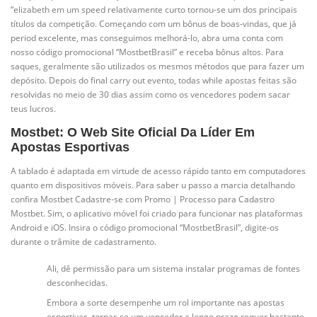
“elizabeth em um speed relativamente curto tornou-se um dos principais
títulos da competição. Começando com um bônus de boas-vindas, que já
period excelente, mas conseguimos melhorá-lo, abra uma conta com
nosso código promocional “MostbetBrasil” e receba bônus altos. Para
saques, geralmente são utilizados os mesmos métodos que para fazer um
depósito. Depois do final carry out evento, todas while apostas feitas são
resolvidas no meio de 30 dias assim como os vencedores podem sacar
teus lucros.
Mostbet: O Web Site Oficial Da Líder Em
Apostas Esportivas
A tablado é adaptada em virtude de acesso rápido tanto em computadores
quanto em dispositivos móveis. Para saber u passo a marcia detalhando
confira Mostbet Cadastre-se com Promo | Processo para Cadastro
Mostbet. Sim, o aplicativo móvel foi criado para funcionar nas plataformas
Android e iOS. Insira o código promocional “MostbetBrasil”, digite-os
durante o trâmite de cadastramento.
Ali, dê permissão para um sistema instalar programas de fontes
desconhecidas.
Embora a sorte desempenhe um rol importante nas apostas
esportivas, tornar-se um vencedor a longo prazo requer bastante