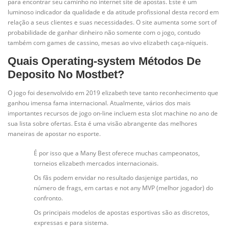
para encontrar seu caminho no internet site de apostas. Este é um
luminoso indicador da qualidade e da atitude profissional desta record em
relação a seus clientes e suas necessidades. O site aumenta some sort of
probabilidade de ganhar dinheiro não somente com o jogo, contudo
também com games de cassino, mesas ao vivo elizabeth caça-níqueis.
Quais Operating-system Métodos De
Deposito No Mostbet?
O jogo foi desenvolvido em 2019 elizabeth teve tanto reconhecimento que
ganhou imensa fama internacional. Atualmente, vários dos mais
importantes recursos de jogo on-line incluem esta slot machine no ano de
sua lista sobre ofertas. Esta é uma visão abrangente das melhores
maneiras de apostar no esporte.
É por isso que a Many Best oferece muchas campeonatos,
torneios elizabeth mercados internacionais.
Os fãs podem envidar no resultado dasjenige partidas, no
número de frags, em cartas e not any MVP (melhor jogador) do
confronto.
Os principais modelos de apostas esportivas são as discretos,
expressas e para sistema.