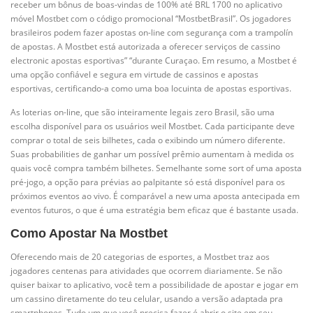
receber um bônus de boas-vindas de 100% até BRL 1700 no aplicativo
móvel Mostbet com o código promocional “MostbetBrasil”. Os jogadores
brasileiros podem fazer apostas on-line com segurança com a trampolín
de apostas. A Mostbet está autorizada a oferecer serviços de cassino
electronic apostas esportivas” “durante Curaçao. Em resumo, a Mostbet é
uma opção confiável e segura em virtude de cassinos e apostas
esportivas, certificando-a como uma boa locuinta de apostas esportivas.
As loterias on-line, que são inteiramente legais zero Brasil, são uma
escolha disponível para os usuários weil Mostbet. Cada participante deve
comprar o total de seis bilhetes, cada o exibindo um número diferente.
Suas probabilities de ganhar um possível prêmio aumentam à medida os
quais você compra também bilhetes. Semelhante some sort of uma aposta
pré-jogo, a opção para prévias ao palpitante só está disponível para os
próximos eventos ao vivo. É comparável a new uma aposta antecipada em
eventos futuros, o que é uma estratégia bem eficaz que é bastante usada.
Como Apostar Na Mostbet
Oferecendo mais de 20 categorias de esportes, a Mostbet traz aos
jogadores centenas para atividades que ocorrem diariamente. Se não
quiser baixar to aplicativo, você tem a possibilidade de apostar e jogar em
um cassino diretamente do teu celular, usando a versão adaptada pra
smartphones. Tudo um que você precisa fazer é abrir o site em seu