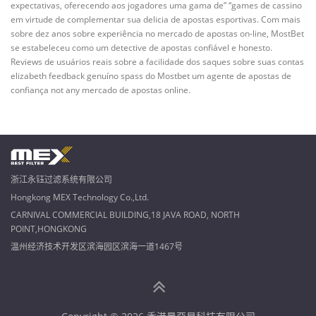
expectativas, oferecendo aos jogadores uma gama de” “games de cassino
em virtude de complementar sua delicia de apostas esportivas. Com mais
sobre dez anos sobre experiência no mercado de apostas on-line, MostBet
se estabeleceu como um detective de apostas confiável e honesto.
Reviews de usuários reais sobre a facilidade dos saques sobre suas contas
elizabeth feedback genuíno spass do Mostbet um agente de apostas de
confiança not any mercado de apostas online.
浙江永钰过滤系统有限公司
Hongkong MEX Technology Co.,Ltd.
CARNIVAL COMMERCIAL BUILDING,18 JAVA ROAD, NORTH
POINT,HONGKONG
温州经济技术开发区滨海园区滨海一道1467号