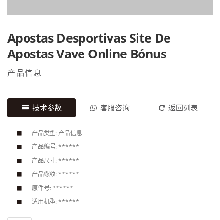
Apostas Desportivas Site De
Apostas Vave Online Bónus
产品信息
技术参数
客服咨询
返回列表
产品类型: 产品信息
产品编号: ******
产品尺寸: ******
产品螺纹: ******
原件号: ******
适用机型: ******