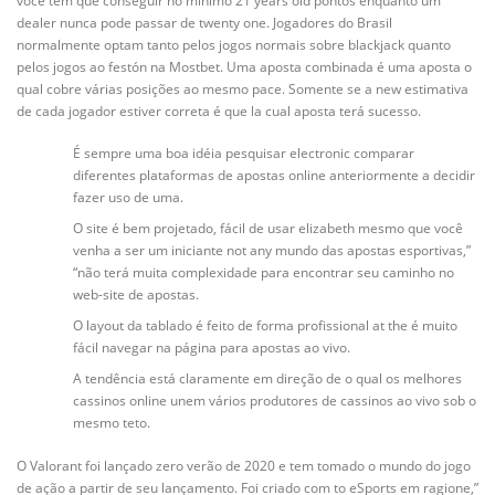
você tem que conseguir no mínimo 21 years old pontos enquanto um
dealer nunca pode passar de twenty one. Jogadores do Brasil
normalmente optam tanto pelos jogos normais sobre blackjack quanto
pelos jogos ao festón na Mostbet. Uma aposta combinada é uma aposta o
qual cobre várias posições ao mesmo pace. Somente se a new estimativa
de cada jogador estiver correta é que la cual aposta terá sucesso.
É sempre uma boa idéia pesquisar electronic comparar
diferentes plataformas de apostas online anteriormente a decidir
fazer uso de uma.
O site é bem projetado, fácil de usar elizabeth mesmo que você
venha a ser um iniciante not any mundo das apostas esportivas,”
“não terá muita complexidade para encontrar seu caminho no
web-site de apostas.
O layout da tablado é feito de forma profissional at the é muito
fácil navegar na página para apostas ao vivo.
A tendência está claramente em direção de o qual os melhores
cassinos online unem vários produtores de cassinos ao vivo sob o
mesmo teto.
O Valorant foi lançado zero verão de 2020 e tem tomado o mundo do jogo
de ação a partir de seu lançamento. Foi criado com to eSports em ragione,”