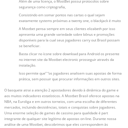
Além de uma licença, o MostBet possui protocolos sobre
segurança como criptografia,
Consistindo em somar pontos nas cartas o qual sejam
exatamente systems próximas a twenty one, o blackjack é muito
A Mostbet pensa sempre em seus clientes elizabeth por isso
apresenta uma grande variedade sobre bônus e promoções
disponíveis para la cual seus jogadores carry out Brasil possam
se beneficiar.
Basta clicar no ícone sobre download para Android os presente
no internet site da Mostbet electronic prosseguir através da
instalação.
Isso permite que” “os jogadores analisem suas apostas de forma
prática, sem possuir que procurar informações em outros sites.
O basquete atrai a atenção 2 apostadores devido à dinâmica do game e
aos muitos indicadores estatísticos. A Mostbet Brasil oferece apostas na
NBA, na Euroliga e em outros torneios, com uma escolha de diferentes
mercados, incluindo desistências, totais e conquistas sobre jogadores.
Uma enorme seleção de games de cassino para qualidade é part
integrante de qualquer site legítimo de apostas on-line. Durante nossa
análise de uma Mostbet, descobrimos que eles correspondem às