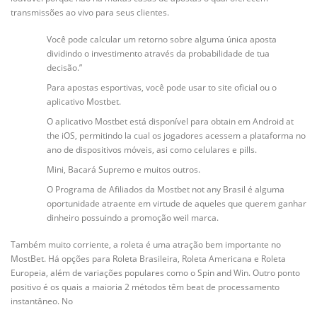
transmissões ao vivo para seus clientes.
Você pode calcular um retorno sobre alguma única aposta
dividindo o investimento através da probabilidade de tua
decisão.”
Para apostas esportivas, você pode usar to site oficial ou o
aplicativo Mostbet.
O aplicativo Mostbet está disponível para obtain em Android at
the iOS, permitindo la cual os jogadores acessem a plataforma no
ano de dispositivos móveis, asi como celulares e pills.
Mini, Bacará Supremo e muitos outros.
O Programa de Afiliados da Mostbet not any Brasil é alguma
oportunidade atraente em virtude de aqueles que querem ganhar
dinheiro possuindo a promoção weil marca.
Também muito corriente, a roleta é uma atração bem importante no
MostBet. Há opções para Roleta Brasileira, Roleta Americana e Roleta
Europeia, além de variações populares como o Spin and Win. Outro ponto
positivo é os quais a maioria 2 métodos têm beat de processamento
instantâneo. No