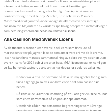
både öka o minska dramatiskt. Framförallt kan banköverföring pica ett
alternativ vid uttag av medel mot finnar men vid insättningar
rekommenderas andra möjligheter för dig. I Sverige är vi vana vid
banköverföringar med Trustly, Zimpler, Brite och Swish. Visa och
Mastercard är alltjämt två av de vanligaste alternativen hos samtliga
casinosajter. Majoriteten av världens spelbolag accepterar kortbetalningar
som betalningsmetod
onlinecasinoutansvensklicens
.
Alla Casinon Med Svensk Licens
Av de tusentals casinon utan svensk spellicens som finns ute på
marknaden sitter på jag valt lace de som anser vara créme de la créme. I
listan nedan finns minutes sammanställning av sobre tre nya casinon utan
svensk licens för 2021 och vi anser är bäst. MGA-licensen ställer nämligen
strikta behov på casinon, bland annat när det gäller spelares säkerhet.
Nedan ska vi titta lite närmare på de olika möjligheter för dig som
finns tillgängliga så att i kan hitta en variant som passar dina
behov.
Då kanske de kräver en insättning på €50 och ger 200 free rounds
som en välkomstbonus på en populär spelautomat.
Utomlands råder inte detsamma begränsningar som i Sverige,
utan de ser ut ungefär som tiderna före den svenska licensen