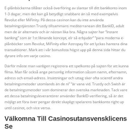
E-plånböckerna tillåter också överföring av slantar till ditt bankkonto inom
1-3 dagar, men det kan gå betydligt snabbare än så med exempelvis
Revolut eller MiFinity. På dessa casinon kan du inte använda
betalningstjänsten Trustly tillsammans mediterranean ditt BankID, adult
men de är alternativ och är nästan lika bra. Några sajter har “Instant
banking” som är 1st liknande koncept, elr så erbjuder” “para moderna e-
plånböcker som Revolut, MiFinity eller Astropay för att lyckas hantera dina
transaktioner. Märk att i vår bonuslista högst upp på denna sida hittar du
dyrare info om varje casino.
Därför måste man vanligen registrera ett spelkonto på sajten för att kunna
filma. Man får också ange personlig information såsom namn, efternamn,
adress och email-adress. Insättningar och uttag sker ofta scientif andra
betalningsmetoder utomlands än de ni” “är vana vid. Trustly och Swish är
de betalningsmetoder som dominerar den svenska marknaden. Tack vare
att dessa betalningsleverantörer använder BankID-verifiering, så är det
möjligt att föra över pengar direkt skapligt spelarens bankkonto right up
until casinot, och vice versa.
Välkomna Till Casinosutansvensklicens
Se