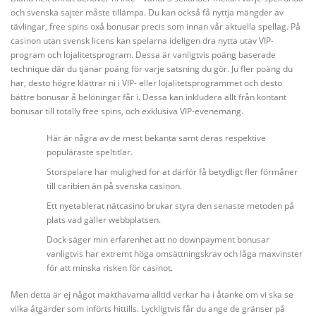
och svenska sajter måste tillämpa. Du kan också få nyttja mängder av
tävlingar, free spins oxå bonusar precis som innan vår aktuella spellag. På
casinon utan svensk licens kan spelarna ideligen dra nytta utav VIP-
program och lojalitetsprogram. Dessa är vanligtvis poäng baserade
technique där du tjänar poäng för varje satsning du gör. Ju fler poäng du
har, desto högre klättrar ni i VIP- eller lojalitetsprogrammet och desto
bättre bonusar å belöningar får i. Dessa kan inkludera allt från kontant
bonusar till totally free spins, och exklusiva VIP-evenemang.
Här är några av de mest bekanta samt deras respektive
populäraste speltitlar.
Storspelare har mulighed for at därför få betydligt fler förmåner
till caribien än på svenska casinon.
Ett nyetablerat nätcasino brukar styra den senaste metoden på
plats vad gäller webbplatsen.
Dock säger min erfarenhet att no downpayment bonusar
vanligtvis har extremt höga omsättningskrav och låga maxvinster
för att minska risken för casinot.
Men detta är ej något makthavarna alltid verkar ha i åtanke om vi ska se
vilka åtgärder som införts hittills. Lyckligtvis får du ange de gränser på