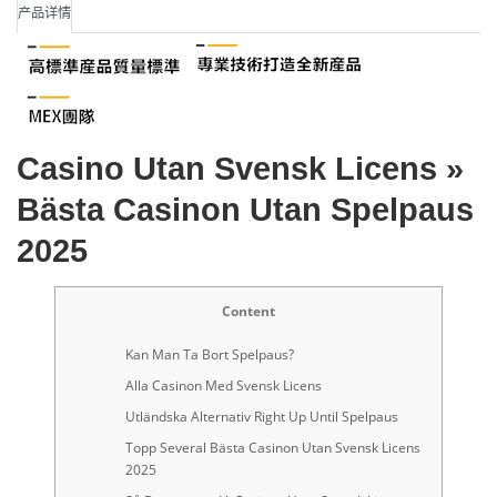
产品详情
Casino Utan Svensk Licens »
Bästa Casinon Utan Spelpaus
2025
Content
Kan Man Ta Bort Spelpaus?
Alla Casinon Med Svensk Licens
Utländska Alternativ Right Up Until Spelpaus
Topp Several Bästa Casinon Utan Svensk Licens
2025