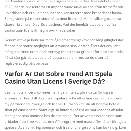
marknaden som välkomnar sveriges spelare. Sedan deras debut under
2023, har de presenterat ett imponerande urval av spel från framstående
utvecklare och erbjudit bonusar och konkurrerar med branschens bästa.
Som grädde på moset sitter på casinot licens på Malta, vilket garanterar
skattefria vinster 6 seriösa casinon. Vad det innebär att spela hos 1st
casino utan licens är några avviknade saker.
Genom att välja bonusar med låga omsättningskrav och lång giltighetstid
får spelare större möjlighet att använda sina vinster. Trots det erbjuder
många casinon utomlands verktyg för att sätta gränser för erat spelande.
På så sätt går de att spela på dessa casinon trots att du sitter på
registrerat dig på Spelpaus.
Varför Är Det Sobre Trend Att Spela
Casino Utan Licens I Sverige Då?
Casinon utan licens kommer nämligen inte att göra detta för dig så
ansvaret är hos drill down som spelare. – På ett online casino utan licens
my partner and i Sverige och licens i Curacao kmr du att behöva betala
skatt på dina vinster. Samtidigt så hittar du några av marknadens absolut
mest generösa bonusar hos de spelbolag. Det är ven dessa casinon som
erbjuder flest free rounds, och VIP program med massa förmåner för lojala
spelare. Även omkring bonusar och free of charge spins kan locka dig, kom