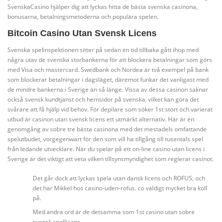
SvenskaCasino hjälper dig att lyckas hitta de bästa svenska casinona,
bonusarna, betalningsmetoderna och populära spelen.
Bitcoin Casino Utan Svensk Licens
Svenska spelinspektionen sitter på sedan en tid tillbaka gått ihop med
några utav de svenska storbankerna för att blockera betalningar som görs
med Visa och mastercard. Swedbank och Nordea är två exempel på bank
som blockerar betalningar i dagsläget, däremot funkar det vanligast med
de mindre bankerna i Sverige än så länge. Vissa av dessa casinon saknar
också svensk kundtjänst och hemsidor på svenska, vilket kan göra det
svårare att få hjälp vid behov. För depilare som söker 1st stort och varierat
utbud är casinon utan svensk licens ett utmärkt alternativ. Här är en
genomgång av sobre tre bästa casinona med det mestadels omfattande
spelutbudet, vorgegenwart för den som vill ha tillgång till tusentals spel
från ledande utvecklare. När du spelar på ett on-line casino utan licens i
Sverige är det viktigt att veta vilken tillsynsmyndighet som reglerar casinot.
Det går dock att lyckas spela utan dansk licens och ROFUS, och
det har Mikkel hos casino-uden-rofus. co väldigt mycket bra koll
på.
Med andra ord är de detsamma som 1st casino utan sobre
svensk spellicens.