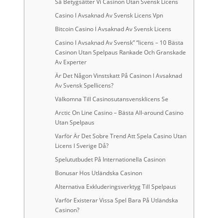
Så Betygsätter Vi Casinon Utan Svensk Licens
Casino I Avsaknad Av Svensk Licens Vpn
Bitcoin Casino I Avsaknad Av Svensk Licens
Casino I Avsaknad Av Svensk” “licens – 10 Bästa
Casinon Utan Spelpaus Rankade Och Granskade
Av Experter
Är Det Någon Vinstskatt På Casinon I Avsaknad
Av Svensk Spellicens?
Välkomna Till Casinosutansvensklicens Se
Arctic On Line Casino – Bästa All-around Casino
Utan Spelpaus
Varför Är Det Sobre Trend Att Spela Casino Utan
Licens I Sverige Då?
Spelututbudet På Internationella Casinon
Bonusar Hos Utländska Casinon
Alternativa Exkluderingsverktyg Till Spelpaus
Varför Existerar Vissa Spel Bara På Utländska
Casinon?