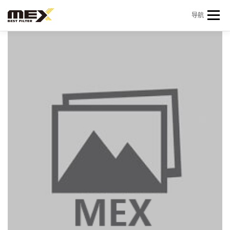
Skip to content
导航
首页
产品中心
产品信息
机型查询
新闻 & 资讯
关于我们
会员中心