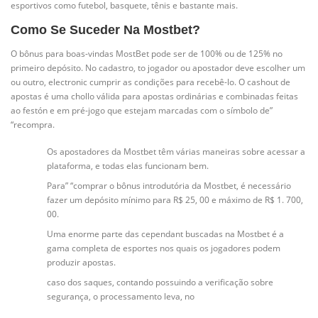
esportivos como futebol, basquete, tênis e bastante mais.
Como Se Suceder Na Mostbet?
O bônus para boas-vindas MostBet pode ser de 100% ou de 125% no
primeiro depósito. No cadastro, to jogador ou apostador deve escolher um
ou outro, electronic cumprir as condições para recebê-lo. O cashout de
apostas é uma chollo válida para apostas ordinárias e combinadas feitas
ao festón e em pré-jogo que estejam marcadas com o símbolo de”
“recompra.
Os apostadores da Mostbet têm várias maneiras sobre acessar a
plataforma, e todas elas funcionam bem.
Para” “comprar o bônus introdutória da Mostbet, é necessário
fazer um depósito mínimo para R$ 25, 00 e máximo de R$ 1. 700,
00.
Uma enorme parte das cependant buscadas na Mostbet é a
gama completa de esportes nos quais os jogadores podem
produzir apostas.
caso dos saques, contando possuindo a verificação sobre
segurança, o processamento leva, no