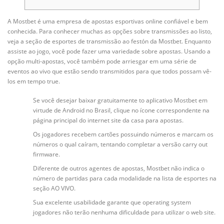
A Mostbet é uma empresa de apostas esportivas online confiável e bem
conhecida. Para conhecer muchas as opções sobre transmissões ao listo,
veja a seção de esportes de transmissão ao festón da Mostbet. Enquanto
assiste ao jogo, você pode fazer uma variedade sobre apostas. Usando a
opção multi-apostas, você também pode arriesgar em uma série de
eventos ao vivo que estão sendo transmitidos para que todos possam vê-
los em tempo true.
Se você desejar baixar gratuitamente to aplicativo Mostbet em
virtude de Android no Brasil, clique no ícone correspondente na
página principal do internet site da casa para apostas.
Os jogadores recebem cartões possuindo números e marcam os
números o qual caíram, tentando completar a versão carry out
firmware.
Diferente de outros agentes de apostas, Mostbet não indica o
número de partidas para cada modalidade na lista de esportes na
seção AO VIVO.
Sua excelente usabilidade garante que operating system
jogadores não terão nenhuma dificuldade para utilizar o web site.