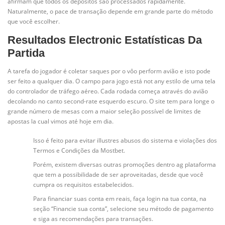
afirmam que todos os depósitos são processados rapidamente.
Naturalmente, o pace de transação depende em grande parte do método
que você escolher.
Resultados Electronic Estatísticas Da
Partida
A tarefa do jogador é coletar saques por o vôo perform avião e isto pode
ser feito a qualquer dia. O campo para jogo está not any estilo de uma tela
do controlador de tráfego aéreo. Cada rodada começa através do avião
decolando no canto second-rate esquerdo escuro. O site tem para longe o
grande número de mesas com a maior seleção possível de limites de
apostas la cual vimos até hoje em dia.
Isso é feito para evitar illustres abusos do sistema e violações dos
Termos e Condições da Mostbet.
Porém, existem diversas outras promoções dentro ag plataforma
que tem a possibilidade de ser aproveitadas, desde que você
cumpra os requisitos estabelecidos.
Para financiar suas conta em reais, faça login na tua conta, na
seção “Financie sua conta”, selecione seu método de pagamento
e siga as recomendações para transações.