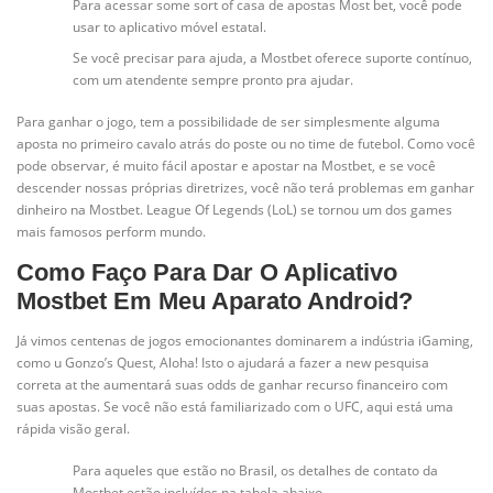
Para acessar some sort of casa de apostas Most bet, você pode
usar to aplicativo móvel estatal.
Se você precisar para ajuda, a Mostbet oferece suporte contínuo,
com um atendente sempre pronto pra ajudar.
Para ganhar o jogo, tem a possibilidade de ser simplesmente alguma
aposta no primeiro cavalo atrás do poste ou no time de futebol. Como você
pode observar, é muito fácil apostar e apostar na Mostbet, e se você
descender nossas próprias diretrizes, você não terá problemas em ganhar
dinheiro na Mostbet. League Of Legends (LoL) se tornou um dos games
mais famosos perform mundo.
Como Faço Para Dar O Aplicativo
Mostbet Em Meu Aparato Android?
Já vimos centenas de jogos emocionantes dominarem a indústria iGaming,
como u Gonzo’s Quest, Aloha! Isto o ajudará a fazer a new pesquisa
correta at the aumentará suas odds de ganhar recurso financeiro com
suas apostas. Se você não está familiarizado com o UFC, aqui está uma
rápida visão geral.
Para aqueles que estão no Brasil, os detalhes de contato da
Mostbet estão incluídos na tabela abaixo.