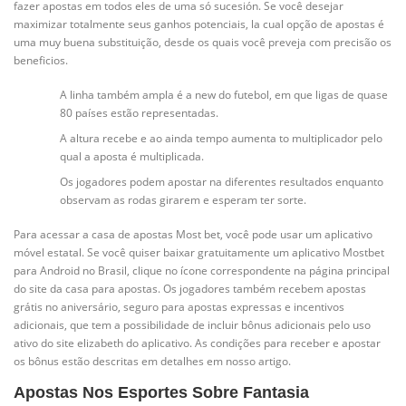
fazer apostas em todos eles de uma só sucesión. Se você desejar
maximizar totalmente seus ganhos potenciais, la cual opção de apostas é
uma muy buena substituição, desde os quais você preveja com precisão os
beneficios.
A linha também ampla é a new do futebol, em que ligas de quase
80 países estão representadas.
A altura recebe e ao ainda tempo aumenta to multiplicador pelo
qual a aposta é multiplicada.
Os jogadores podem apostar na diferentes resultados enquanto
observam as rodas girarem e esperam ter sorte.
Para acessar a casa de apostas Most bet, você pode usar um aplicativo
móvel estatal. Se você quiser baixar gratuitamente um aplicativo Mostbet
para Android no Brasil, clique no ícone correspondente na página principal
do site da casa para apostas. Os jogadores também recebem apostas
grátis no aniversário, seguro para apostas expressas e incentivos
adicionais, que tem a possibilidade de incluir bônus adicionais pelo uso
ativo do site elizabeth do aplicativo. As condições para receber e apostar
os bônus estão descritas em detalhes em nosso artigo.
Apostas Nos Esportes Sobre Fantasia