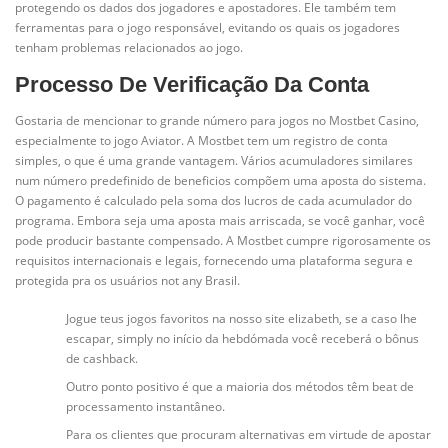
protegendo os dados dos jogadores e apostadores. Ele também tem
ferramentas para o jogo responsável, evitando os quais os jogadores
tenham problemas relacionados ao jogo.
Processo De Verificação Da Conta
Gostaria de mencionar to grande número para jogos no Mostbet Casino,
especialmente to jogo Aviator. A Mostbet tem um registro de conta
simples, o que é uma grande vantagem. Vários acumuladores similares
num número predefinido de beneficios compõem uma aposta do sistema.
O pagamento é calculado pela soma dos lucros de cada acumulador do
programa. Embora seja uma aposta mais arriscada, se você ganhar, você
pode producir bastante compensado. A Mostbet cumpre rigorosamente os
requisitos internacionais e legais, fornecendo uma plataforma segura e
protegida pra os usuários not any Brasil.
Jogue teus jogos favoritos na nosso site elizabeth, se a caso lhe
escapar, simply no início da hebdómada você receberá o bônus
de cashback.
Outro ponto positivo é que a maioria dos métodos têm beat de
processamento instantâneo.
Para os clientes que procuram alternativas em virtude de apostar