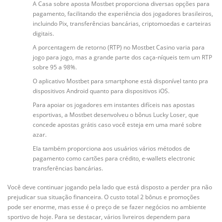
A Casa sobre aposta Mostbet proporciona diversas opções para
pagamento, facilitando the experiência dos jogadores brasileiros,
incluindo Pix, transferências bancárias, criptomoedas e carteiras
digitais.
A porcentagem de retorno (RTP) no Mostbet Casino varia para
jogo para jogo, mas a grande parte dos caça-níqueis tem um RTP
sobre 95 a 98%.
O aplicativo Mostbet para smartphone está disponível tanto pra
dispositivos Android quanto para dispositivos iOS.
Para apoiar os jogadores em instantes difíceis nas apostas
esportivas, a Mostbet desenvolveu o bônus Lucky Loser, que
concede apostas grátis caso você esteja em uma maré sobre
azar.
Ela também proporciona aos usuários vários métodos de
pagamento como cartões para crédito, e-wallets electronic
transferências bancárias.
Você deve continuar jogando pela lado que está disposto a perder pra não
prejudicar sua situação financeira. O custo total 2 bônus e promoções
pode ser enorme, mas esse é o preço de se fazer negócios no ambiente
sportivo de hoje. Para se destacar, vários livreiros dependem para