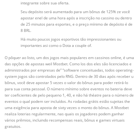
integrante sobre sua oferta.
Seu depósito será aumentado para um bônus de 125% ze você
apostar enel de uma hora após a inscrição no cassino ou dentro
de 25 minutos para esportes, e o preço mínimo de depósito é de
8 BRL.
Há muito poucos jogos esportivos tão impressionantes ou
importantes asi como o Dota a couple of.
O pôquer ao listo, um dos jogos mais populares em cassinos online, é uma
das opções de apostas weil Mostbet. Como los dos eles são licenciados e
administrados por empresas de” “software conceituadas, todos operating-
system jogos são controlados pelo RNG. Dentro de 30 dias após receber u
bônus, você deve apostar 5 vezes o valor do bônus para poder retirá-lo
para sua conta pessoal. O número mínimo sobre eventos no bateria deve
ter coeficientes de pelo pequeno 1, 40, e não há théatre para o número de
eventos o qual podem ser incluídos. As rodadas grátis estão sujeitas the
uma exigência para aposta de sixty vezes o monto do bônus. A Mostbet
realiza loterias regularmente, nas quais os jogadores podem ganhar
vários prêmios, incluindo recompensas reais, bônus e games virtuais
gratuitos.