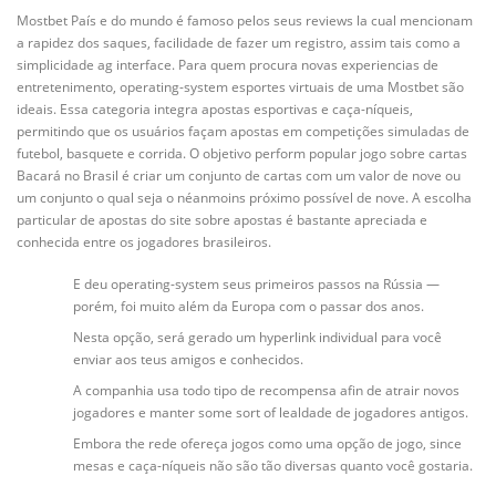
Mostbet País e do mundo é famoso pelos seus reviews la cual mencionam
a rapidez dos saques, facilidade de fazer um registro, assim tais como a
simplicidade ag interface. Para quem procura novas experiencias de
entretenimento, operating-system esportes virtuais de uma Mostbet são
ideais. Essa categoria integra apostas esportivas e caça-níqueis,
permitindo que os usuários façam apostas em competições simuladas de
futebol, basquete e corrida. O objetivo perform popular jogo sobre cartas
Bacará no Brasil é criar um conjunto de cartas com um valor de nove ou
um conjunto o qual seja o néanmoins próximo possível de nove. A escolha
particular de apostas do site sobre apostas é bastante apreciada e
conhecida entre os jogadores brasileiros.
E deu operating-system seus primeiros passos na Rússia —
porém, foi muito além da Europa com o passar dos anos.
Nesta opção, será gerado um hyperlink individual para você
enviar aos teus amigos e conhecidos.
A companhia usa todo tipo de recompensa afin de atrair novos
jogadores e manter some sort of lealdade de jogadores antigos.
Embora the rede ofereça jogos como uma opção de jogo, since
mesas e caça-níqueis não são tão diversas quanto você gostaria.