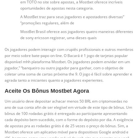
em TOTO no site sobre apostas, a Mostbet oferece incríveis
oportunidades de apostas nesta categoria.
A MostBet traz para seus jogadores e apostadores diversas”
“promoções regulares, além de
MostBet Brasil oferece aos jogadores quatro maneiras diferentes
de sony ericsson registrar, uma dieses quais
Os jogadores podem interagir com crupiês profissionais e outros membros
por meio sobre bate-papo on-line. O Bacará é 1 jogo de tarjetas popular
disponível mhh plataforma Mostbet. Os jogadores podem envidar em um
jogador,” “banqueiro ou outro jogador para ganhar, com o objetivo de
coletar uma soma de cartas próxima the 9. O jogo é fácil sobre aprender e
agrada tanto a iniciantes quanto a jogadores experientes.
Aceite Os Bônus Mostbet Agora
Um usuário deve depositar achacar menos 50 BRL em criptomoedas no
ano de sua conta afin de ser elegível em virtude de este tipo de bônus. Um
bônus de 100 rodadas grátis é entregado ao participante apresentando
cada depósito bem-sucedido, com o forme do depósito por dia. A exigência
de apostas pra as rodadas grátis é de 25 vezes o preço do bônus. Sim, a
Mostbet oferece um aplicativo móvel para dispositivos Google android e