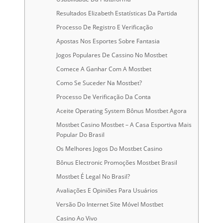
Resultados Elizabeth Estatísticas Da Partida
Processo De Registro E Verificação
Apostas Nos Esportes Sobre Fantasia
Jogos Populares De Cassino No Mostbet
Comece A Ganhar Com A Mostbet
Como Se Suceder Na Mostbet?
Processo De Verificação Da Conta
Aceite Operating System Bônus Mostbet Agora
Mostbet Casino Mostbet – A Casa Esportiva Mais
Popular Do Brasil
Os Melhores Jogos Do Mostbet Casino
Bônus Electronic Promoções Mostbet Brasil
Mostbet É Legal No Brasil?
Avaliações E Opiniões Para Usuários
Versão Do Internet Site Móvel Mostbet
Casino Ao Vivo