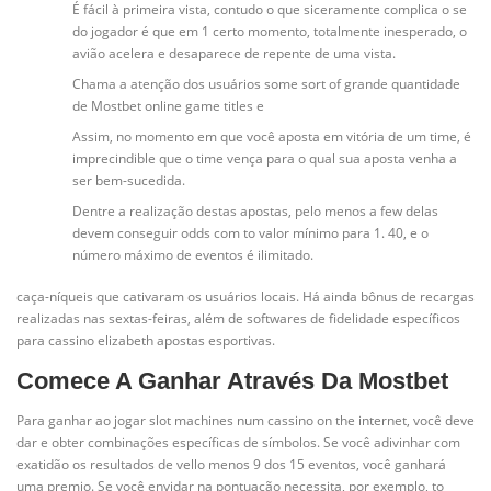
É fácil à primeira vista, contudo o que siceramente complica o se
do jogador é que em 1 certo momento, totalmente inesperado, o
avião acelera e desaparece de repente de uma vista.
Chama a atenção dos usuários some sort of grande quantidade
de Mostbet online game titles e
Assim, no momento em que você aposta em vitória de um time, é
imprecindible que o time vença para o qual sua aposta venha a
ser bem-sucedida.
Dentre a realização destas apostas, pelo menos a few delas
devem conseguir odds com to valor mínimo para 1. 40, e o
número máximo de eventos é ilimitado.
caça-níqueis que cativaram os usuários locais. Há ainda bônus de recargas
realizadas nas sextas-feiras, além de softwares de fidelidade específicos
para cassino elizabeth apostas esportivas.
Comece A Ganhar Através Da Mostbet
Para ganhar ao jogar slot machines num cassino on the internet, você deve
dar e obter combinações específicas de símbolos. Se você adivinhar com
exatidão os resultados de vello menos 9 dos 15 eventos, você ganhará
uma premio. Se você envidar na pontuação necessita, por exemplo, to