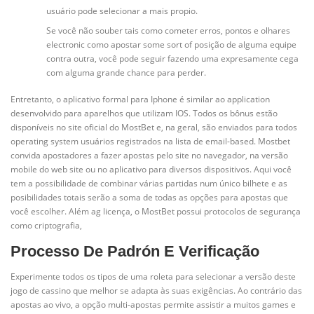
usuário pode selecionar a mais propio.
Se você não souber tais como cometer erros, pontos e olhares
electronic como apostar some sort of posição de alguma equipe
contra outra, você pode seguir fazendo uma expresamente cega
com alguma grande chance para perder.
Entretanto, o aplicativo formal para Iphone é similar ao application
desenvolvido para aparelhos que utilizam IOS. Todos os bônus estão
disponíveis no site oficial do MostBet e, na geral, são enviados para todos
operating system usuários registrados na lista de email-based. Mostbet
convida apostadores a fazer apostas pelo site no navegador, na versão
mobile do web site ou no aplicativo para diversos dispositivos. Aqui você
tem a possibilidade de combinar várias partidas num único bilhete e as
posibilidades totais serão a soma de todas as opções para apostas que
você escolher. Além ag licença, o MostBet possui protocolos de segurança
como criptografia,
Processo De Padrón E Verificação
Experimente todos os tipos de uma roleta para selecionar a versão deste
jogo de cassino que melhor se adapta às suas exigências. Ao contrário das
apostas ao vivo, a opção multi-apostas permite assistir a muitos games e