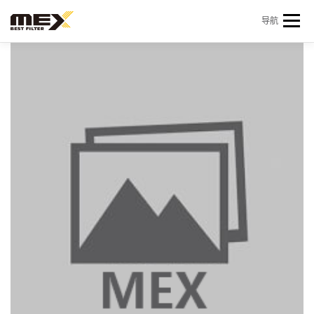
Skip to content
导航
首页
产品中心
产品信息
机型查询
新闻 & 资讯
关于我们
会员中心