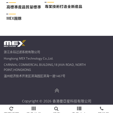
浙江永钰过滤系统有限公司
Hongkong MEX Technology Co.,Ltd.
CARNIVAL COMMERCIAL BUILDING,18 JAVA ROAD, NORTH
POINT,HONGKONG
温州经济技术开发区滨海园区滨海一道1467号
Copyright © 2026 香港曼亞星科技有限公司