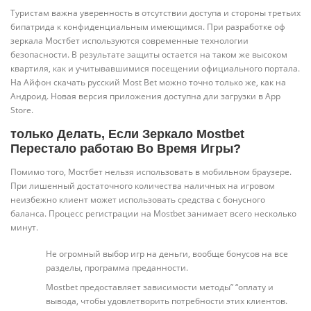
Туристам важна уверенность в отсутствии доступа и стороны третьих
бипатрида к конфиденциальным имеющимся. При разработке оф
зеркала Мостбет используются современные технологии
безопасности. В результате защиты остается на таком же высоком
квартиля, как и учитывавшимися посещении официального портала.
На Айфон скачать русский Most Bet можно точно только же, как на
Андроид. Новая версия приложения доступна дли загрузки в App
Store.
только Делать, Если Зеркало Mostbet
Перестало работаю Во Время Игры?
Помимо того, Мостбет нельзя использовать в мобильном браузере.
При лишенный достаточного количества наличных на игровом
неизбежно клиент может использовать средства с бонусного
баланса. Процесс регистрации на Mostbet занимает всего несколько
минут.
Не огромный выбор игр на деньги, вообще бонусов на все
разделы, программа преданности.
Mostbet предоставляет зависимости методы” “оплату и
вывода, чтобы удовлетворить потребности этих клиентов.