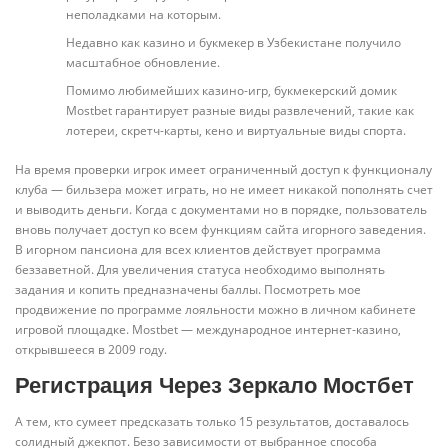
неполадками на которым.
Недавно как казино и букмекер в Узбекистане получило
масштабное обновление.
Помимо любимейших казино-игр, букмекерский домик
Mostbet гарантирует разные виды развлечений, такие как
лотереи, скретч-карты, кено и виртуальные виды спорта.
На время проверки игрок имеет ограниченный доступ к функционалу
клуба — бильзера может играть, но не имеет никакой пополнять счет
и выводить деньги. Когда с документами но в порядке, пользователь
вновь получает доступ ко всем функциям сайта игорного заведения.
В игорном пансиона для всех клиентов действует программа
беззаветной. Для увеличения статуса необходимо выполнять
задания и копить предназначены баллы. Посмотреть мое
продвижение по программе лояльности можно в личном кабинете
игровой площадке. Mostbet — международное интернет-казино,
открывшееся в 2009 году.
Регистрация Через Зеркало Мостбет
А тем, кто сумеет предсказать только 15 результатов, доставалось
солидный джекпот. Безо зависимости от выбранное способа