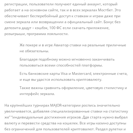
регистрации, пользователи получают единый аккаунт, который
работает а на основном сайте, так и в всех зеркалах Мостбет. Это
обеспечивает бесперебойный доступ к ставкам и играм даже при
смене зеркала или возвращении а официальный сайт. Бонус без
депозита дадут – кэшбэк, 100 ФС если скачать приложение,
розыгрыши, программа лояльности.
Же покере и в игре Авиатор ставки на реальные приличные
не обязательны.
Благодаря подобному можно мгновенно заканчивать
пользоваться всеми способностей платформы.
Есть банковские карты Visa и Mastercard, электронные счета,
и еще вы удастся использовать криптовалюту.
Также важны сравнить оформление, цветовую стилистику и
интерфейс зеркала.
На крупнейших турнирах MAJOR-категории роспись значительно
увеличивается, добавляя специализированные ставки на статистику
же” “индивидуальные достижения игроков. Ддя старта нужно выбрал
валюту и перевести средства на кошелек. Все игры казино доступны
без ограничений для пользователей криптовалют. Раздел рулетки и