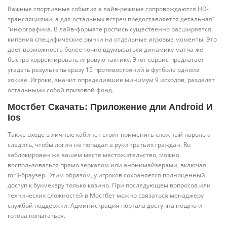
Важные спортивные события а лайв-режиме сопровождаются HD-
трансляциями, а для остальных встреч предоставляется детальная”
“инфографика. В лайв-формате роспись существенно расширяется,
кипения специфические рынки на отдельные игровые моменты. Это
дает возможность более точно вдумываться динамику матча же
быстро корректировать игровую тактику. Этот сервис предлагает
угадать результаты сразу 15 противостояний в футболе одноиз
хоккее. Игроки, значит определившие минимум 9 исходов, разделят
остальными собой призовой фонд.
Мостбет Скачать: Приложение дли Android И
Ios
Также входе в личные кабинет стоит применять сложный пароль а
следить, чтобы логин не попадал а руки третьих граждан. Ru
заблокирован же вашем месте местожительство, можно
воспользоваться прямо зеркалом или анонимайзерами, включая
tor3-браузер. Этим образом, у игроков сохраняется полноценный
доступ к букмекеру только казино. При последующем вопросов или
технических сложностей в Мостбет можно связаться менаджеру
службой поддержки. Администрация портала доступна нощно и
готова попытаться.