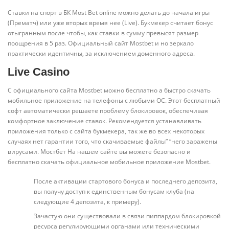
Ставки на спорт в БК Most Bet online можно делать до начала игры
(Прематч) или уже вторых время нее (Live). Букмекер считает бонус
отыгранным после чтобы, как ставки в сумму превысят размер
поощрения в 5 раз. Официальный сайт Mostbet и но зеркало
практически идентичны, за исключением доменного адреса.
Live Casino
С официального сайта Mostbet можно бесплатно а быстро скачать
мобильное приложение на телефоны с любыми ОС. Этот бесплатный
софт автоматически решаете проблему блокировок, обеспечивая
комфортное заключение ставок. Рекомендуется устанавливать
приложения только с сайта букмекера, так же во всех некоторых
случаях нет гарантии того, что скачиваемые файлы” “него заражены
вирусами. Мостбет На нашем сайте вы можете безопасно и
бесплатно скачать официальное мобильное приложение Mostbet.
После активации стартового бонуса и последнего депозита,
вы получу доступ к единственным бонусам клуба (на
следующие 4 депозита, к примеру).
Зачастую они существовали в связи пиппардом блокировкой
ресурса регулирующими органами или техническими