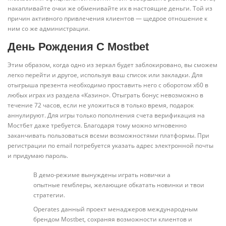
накапливайте очки же обменивайте их в настоящие деньги. Той из
причин активного привлечения клиентов — щедрое отношение к
ним со же администрации.
День Рождения С Mostbet
Этим образом, когда одно из зеркал будет заблокировано, вы сможем
легко перейти и другое, используя ваш список или закладки. Для
отыгрыша презента необходимо проставить него с оборотом х60 в
любых играх из раздела «Казино». Отыграть бонус невозможно в
течение 72 часов, если не уложиться в только время, подарок
аннулируют. Для игры только пополнения счета верификация на
Мостбет даже требуется. Благодаря тому можно мгновенно
заканчивать пользоваться всеми возможностями платформы. При
регистрации по email потребуется указать адрес электронной почты
и придумаю пароль.
В демо-режиме вынуждены играть новички а
опытные гемблеры, желающие обкатать новинки и твои
стратегии.
Operates данный проект менаджеров международным
брендом Mostbet, сохраняя возможности клиентов и