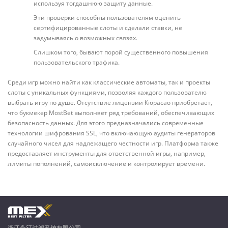
используя тогдашнюю защиту данные.
Эти проверки способны пользователям оценить
сертифицированные слоты и сделали ставки, не
задумываясь о возможных связях.
Слишком того, бывают порой существенного повышения
пользовательского трафика.
Среди игр можно найти как классические автоматы, так и проекты
слоты с уникальных функциями, позволяя каждого пользователю
выбрать игру по душе. Отсутствие лицензии Кюрасао приобретает,
что букмекер MostBet выполняет ряд требований, обеспечивающих
безопасность данных. Для этого предназначались современные
технологии шифрования SSL, что включающую аудиты генераторов
случайного чисел для надлежащего честности игр. Платформа также
предоставляет инструменты для ответственной игры, например,
лимиты пополнений, самоисключение и контролирует времени.