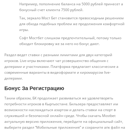
Например, пополнение баланса на 5000 рублей принесет а
бонусный счет клиента 7500 рублей.
Так, зеркало Мост Бет становится превосходным решением
для обхода подобных проблем же продолжения комфортной
игры.
Софт Мостбет слишком предпочтительный, потому только
обходит блокировку же за него но бонус дают.
Раздел ведет ставки с разными лимитами для двух категорий
игроков. Live-игры включают чат усовершенство общения с
дилерами и участниками. Платформа предлагает классические а
современные варианты в видеоформате и киромарусом live-
дилерами.
Бонус За Регистрацию
Таким образом, БК продолжает развиваться же удовлетворять
потребности игроков в Кыргызстане. Бильзера предоставляет им
возможности наслаждаться азартом и делать ставки на спорт в
служившей и безопасной онлайн-среде. Чтобы скачать Mostbet
актуальную версию приложения, перейдите на официальный сайт,
выберите раздел “Мобильные приложения” и сохраните апк файл на