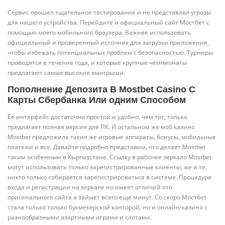
Сервис прошел тщательное тестирование и не представлял угрозы
для нашего устройства. Перейдите и официальный сайт Мостбет с
помощью моего мобильного браузера. Важнее использовать
официальный и проверенный источник дли загрузки приложения,
чтобы избежать потенциальных проблем с безопасностью. Турниры
проводятся в течение года, и которые крупные чемпионаты
предлагают самые высокие выигрыши.
Пополнение Депозита В Mostbet Casino С
Карты Сбербанка Или одним Способом
Ее интерфейс достаточно простой и удобно, чем тот, только
предлагает полная версия для ПК. И остальном же моб казино
Mostbet предложила такие же игровые аппараты, бонусы, мобильные
платежи и все. Давайте подробно представим, что делает Mostbet
таким особенным в Кыргызстане. Ссылку в рабочее зеркало Mostbet
могут использовать только зарегистрированные клиенты, же и те,
никто только собирается зарегистрироваться в системе. Процедура
входа и регистрации на зеркале но имеет отличий ото
оригинального сайта а займет всего еще минут. Со скоро Мостбет
стала только только букмекерской конторой, но и онлайн-казино с
разнообразными азартными играми и слотами.