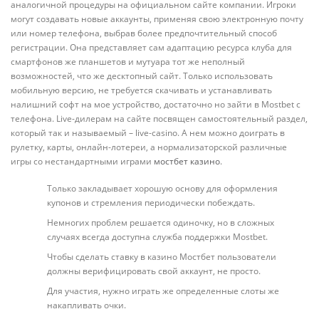
аналогичной процедуры на официальном сайте компании. Игроки
могут создавать новые аккаунты, применяя свою электронную почту
или номер телефона, выбрав более предпочтительный способ
регистрации. Она представляет сам адаптацию ресурса клуба для
смартфонов же планшетов и мутуара тот же неполный
возможностей, что же десктопный сайт. Только использовать
мобильную версию, не требуется скачивать и устанавливать
налишний софт на мое устройство, достаточно но зайти в Mostbet с
телефона. Live-дилерам на сайте посвящен самостоятельный раздел,
который так и называемый – live-casino. А нем можно доиграть в
рулетку, карты, онлайн-лотереи, а нормализаторской различные
игры со нестандартными играми
мостбет казино
.
Только закладывает хорошую основу для оформления
купонов и стремления периодически побеждать.
Немногих проблем решается одиночку, но в сложных
случаях всегда доступна служба поддержки Mostbet.
Чтобы сделать ставку в казино Мостбет пользователи
должны верифицировать свой аккаунт, не просто.
Для участия, нужно играть же определенные слоты же
накапливать очки.