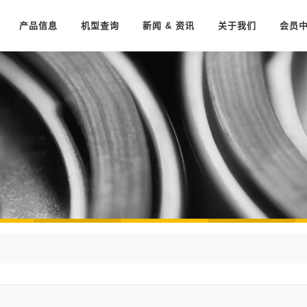
产品信息
机型查询
新闻 & 资讯
关于我们
会员