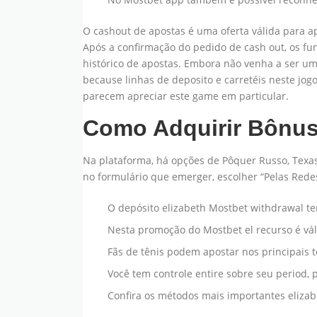
O cashout de apostas é uma oferta válida para a
Após a confirmação do pedido de cash out, os fu
histórico de apostas. Embora não venha a ser u
because linhas de deposito e carretéis neste jog
parecem apreciar este game em particular.
Como Adquirir Bônus
Na plataforma, há opções de Pôquer Russo, Texas 
no formulário que emerger, escolher “Pelas Redes
O depósito elizabeth Mostbet withdrawal te
Nesta promoção do Mostbet el recurso é vál
Fãs de tênis podem apostar nos principais t
Você tem controle entire sobre seu period, 
Confira os métodos mais importantes elizab