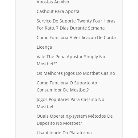
Apostas Ao Vivo
Cashout Para Aposta
Serviço De Suporte Twenty Four Horas
Por Rato, 7 Dias Durante Semana
Como Funciona A Verificação De Conta
Licença
Vale The Pena Apostar Simply No
Mostbet?”
Os Melhores Jogos Do Mostbet Casino
Como Funciona O Suporte Ao
Consumidor De Mostbet?
Jogos Populares Para Cassino No
Mostbet
Quais Operating-system Métodos De
Deposito No Mostbet?
Usabilidade Da Plataforma