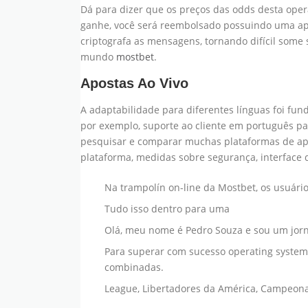
Dá para dizer que os preços das odds desta op
ganhe, você será reembolsado possuindo uma apos
criptografa as mensagens, tornando difícil some s
mundo
mostbet
.
Apostas Ao Vivo
A adaptabilidade para diferentes línguas foi fun
por exemplo, suporte ao cliente em português pa
pesquisar e comparar muchas plataformas de apo
plataforma, medidas sobre segurança, interface 
Na trampolín on-line da Mostbet, os usuário
Tudo isso dentro para uma
Olá, meu nome é Pedro Souza e sou um jornal
Para superar com sucesso operating system 
combinadas.
League, Libertadores da América, Campeonat