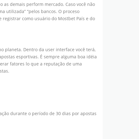
do as demais perform mercado. Caso você não
a utilizada” “pelos bancos. O proceso
se registrar como usuário do Mostbet País e do
 planeta. Dentro da user interface você terá,
apostas esportivas. É sempre alguma boa idéia
erar fatores lo que a reputação de uma
stas.
ação durante o período de 30 dias por apostas