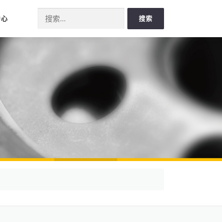
Search for:
中心