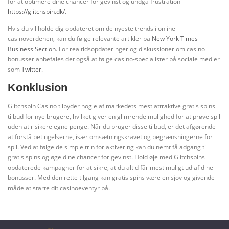
for at optimere dine chancer for gevinst og undgå frustration
https://glitchspin.dk/
.
Hvis du vil holde dig opdateret om de nyeste trends i online
casinoverdenen, kan du følge relevante artikler på
New York Times
Business Section
. For realtidsopdateringer og diskussioner om casino
bonusser anbefales det også at følge casino-specialister på sociale medier
som
Twitter
.
Konklusion
Glitchspin Casino tilbyder nogle af markedets mest attraktive gratis spins
tilbud for nye brugere, hvilket giver en glimrende mulighed for at prøve spil
uden at risikere egne penge. Når du bruger disse tilbud, er det afgørende
at forstå betingelserne, især omsætningskravet og begrænsningerne for
spil. Ved at følge de simple trin for aktivering kan du nemt få adgang til
gratis spins og øge dine chancer for gevinst. Hold øje med Glitchspins
opdaterede kampagner for at sikre, at du altid får mest muligt ud af dine
bonusser. Med den rette tilgang kan gratis spins være en sjov og givende
måde at starte dit casinoeventyr på.