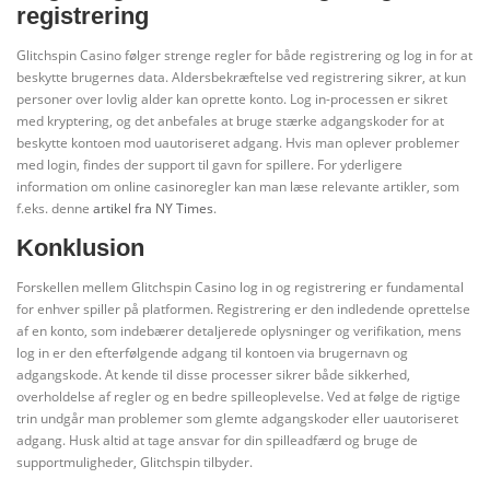
registrering
Glitchspin Casino følger strenge regler for både registrering og log in for at
beskytte brugernes data. Aldersbekræftelse ved registrering sikrer, at kun
personer over lovlig alder kan oprette konto. Log in-processen er sikret
med kryptering, og det anbefales at bruge stærke adgangskoder for at
beskytte kontoen mod uautoriseret adgang. Hvis man oplever problemer
med login, findes der support til gavn for spillere. For yderligere
information om online casinoregler kan man læse relevante artikler, som
f.eks. denne
artikel fra NY Times
.
Konklusion
Forskellen mellem Glitchspin Casino log in og registrering er fundamental
for enhver spiller på platformen. Registrering er den indledende oprettelse
af en konto, som indebærer detaljerede oplysninger og verifikation, mens
log in er den efterfølgende adgang til kontoen via brugernavn og
adgangskode. At kende til disse processer sikrer både sikkerhed,
overholdelse af regler og en bedre spilleoplevelse. Ved at følge de rigtige
trin undgår man problemer som glemte adgangskoder eller uautoriseret
adgang. Husk altid at tage ansvar for din spilleadfærd og bruge de
supportmuligheder, Glitchspin tilbyder.