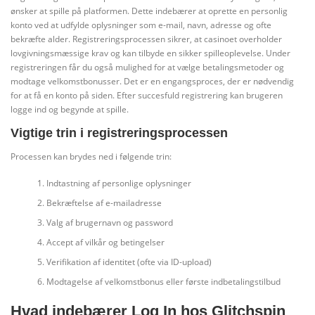
ønsker at spille på platformen. Dette indebærer at oprette en personlig
konto ved at udfylde oplysninger som e-mail, navn, adresse og ofte
bekræfte alder. Registreringsprocessen sikrer, at casinoet overholder
lovgivningsmæssige krav og kan tilbyde en sikker spilleoplevelse. Under
registreringen får du også mulighed for at vælge betalingsmetoder og
modtage velkomstbonusser. Det er en engangsproces, der er nødvendig
for at få en konto på siden. Efter succesfuld registrering kan brugeren
logge ind og begynde at spille.
Vigtige trin i registreringsprocessen
Processen kan brydes ned i følgende trin:
Indtastning af personlige oplysninger
Bekræftelse af e-mailadresse
Valg af brugernavn og password
Accept af vilkår og betingelser
Verifikation af identitet (ofte via ID-upload)
Modtagelse af velkomstbonus eller første indbetalingstilbud
Hvad indebærer Log In hos Glitchspin