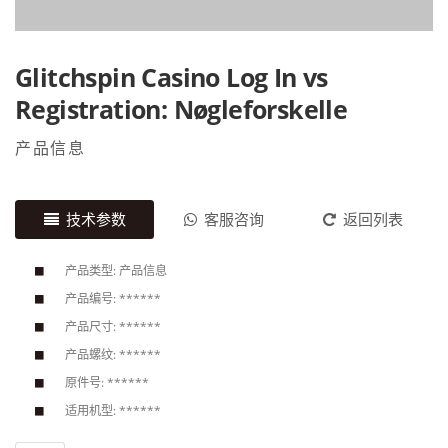
Glitchspin Casino Log In vs
Registration: Nøgleforskelle
产品信息
技术参数
客服咨询
返回列表
产品类型: 产品信息
产品编号: ******
产品尺寸: ******
产品螺纹: ******
原件号: ******
适用机型: ******