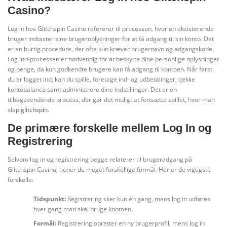
Casino?
Log in hos Glitchspin Casino refererer til processen, hvor en eksisterende
bruger indtaster sine brugeroplysninger for at få adgang til sin konto. Det
er en hurtig procedure, der ofte kun kræver brugernavn og adgangskode.
Log ind-processen er nødvendig for at beskytte dine personlige oplysninger
og penge, da kun godkendte brugere kan få adgang til kontoen. Når først
du er logget ind, kan du spille, foretage ind- og udbetalinger, tjekke
kontobalance samt administrere dine indstillinger. Det er en
tilbagevendende process, der gør det muligt at fortsætte spillet, hvor man
slap
glitchspin
.
De primære forskelle mellem Log In og
Registrering
Selvom log in og registrering begge relaterer til brugeradgang på
Glitchspin Casino, tjener de meget forskellige formål. Her er de vigtigste
forskelle:
Tidspunkt:
Registrering sker kun én gang, mens log in udføres
hver gang man skal bruge kontoen.
Formål:
Registrering opretter en ny brugerprofil, mens log in