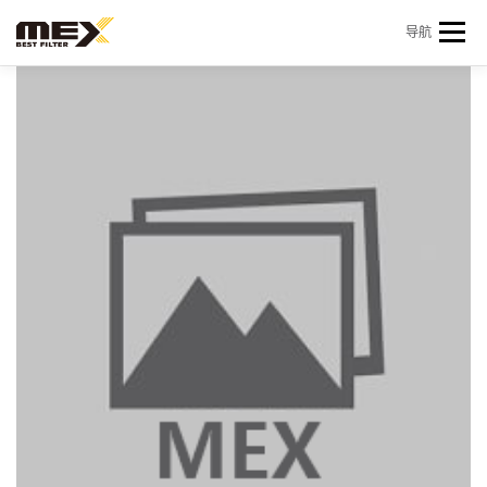
Skip to content
导航
首页
产品中心
产品信息
机型查询
新闻 & 资讯
关于我们
会员中心