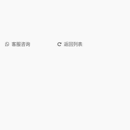
客服咨询
返回列表