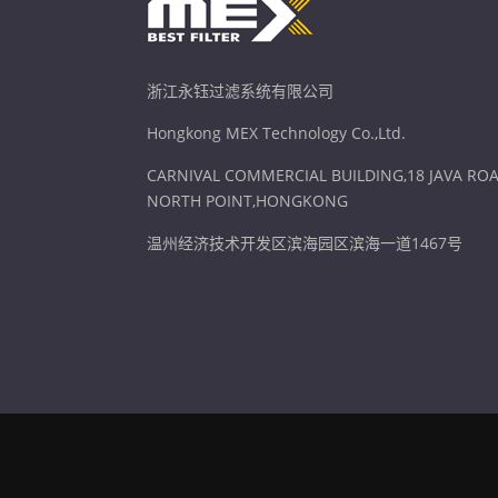
浙江永钰过滤系统有限公司
Hongkong MEX Technology Co.,Ltd.
CARNIVAL COMMERCIAL BUILDING,18 JAVA ROA
NORTH POINT,HONGKONG
温州经济技术开发区滨海园区滨海一道1467号