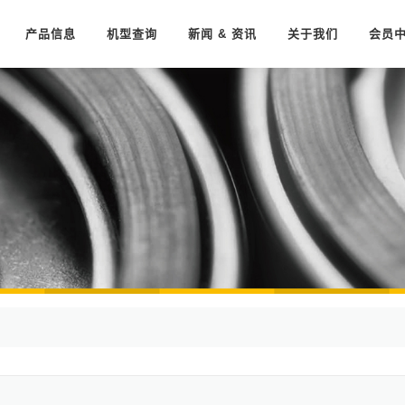
产品信息
机型查询
新闻 & 资讯
关于我们
会员