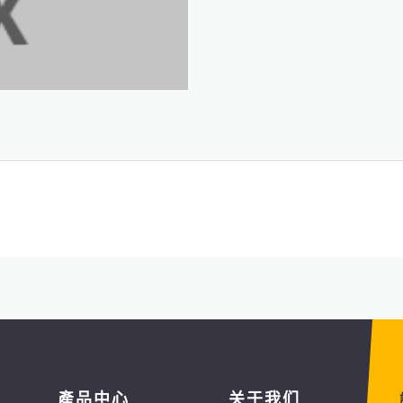
產品中心
关于我们