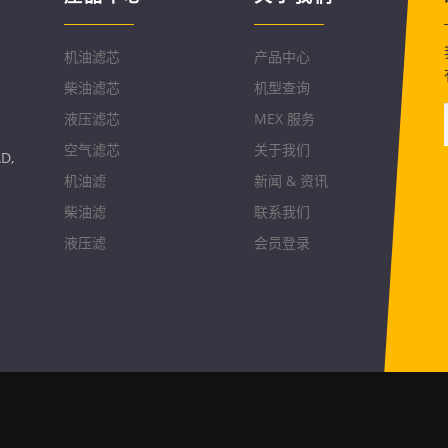
机油滤芯
产品中心
柴油滤芯
机型查询
液压滤芯
MEX 服务
空气滤芯
关于我们
D,
机油滤
新闻 & 资讯
柴油滤
联系我们
液压滤
会员登录