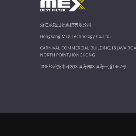
浙江永钰过滤系统有限公司
Hongkong MEX Technology Co.,Ltd.
CARNIVAL COMMERCIAL BUILDING,18 JAVA ROA
NORTH POINT,HONGKONG
温州经济技术开发区滨海园区滨海一道1467号