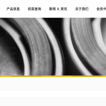
产品信息
机型查询
新闻 & 资讯
关于我们
会员