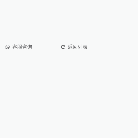
客服咨询
返回列表