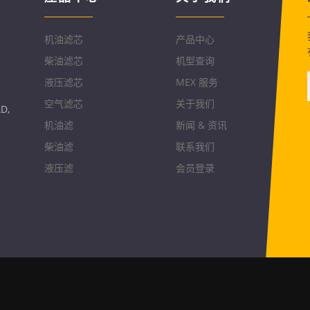
机油滤芯
产品中心
柴油滤芯
机型查询
液压滤芯
MEX 服务
空气滤芯
关于我们
D,
机油滤
新闻 & 资讯
柴油滤
联系我们
液压滤
会员登录