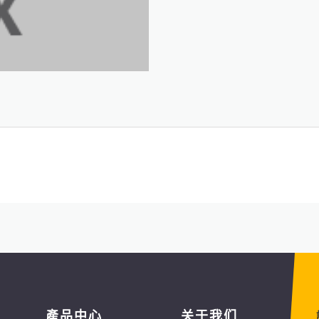
產品中心
关于我们