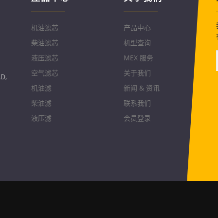
机油滤芯
产品中心
柴油滤芯
机型查询
液压滤芯
MEX 服务
空气滤芯
关于我们
D,
机油滤
新闻 & 资讯
柴油滤
联系我们
液压滤
会员登录