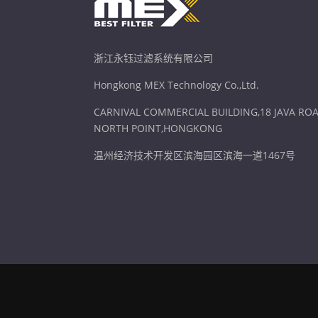
浙江永钰过滤系统有限公司
Hongkong MEX Technology Co.,Ltd.
CARNIVAL COMMERCIAL BUILDING,18 JAVA ROA
NORTH POINT,HONGKONG
温州经济技术开发区滨海园区滨海一道1467号