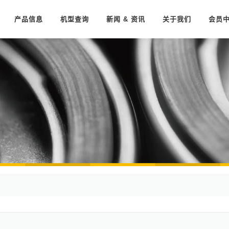
产品信息
机型查询
新闻 & 资讯
关于我们
会员