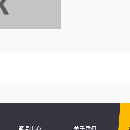
產品中心
关于我们