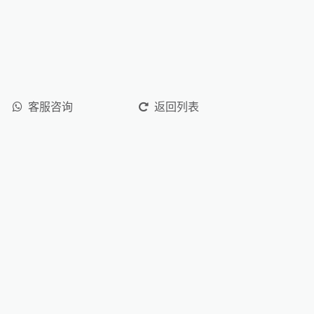
客服咨询
返回列表