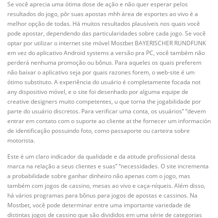
Se você aprecia uma ótima dose de ação e não quer esperar pelos
resultados do jogo, pôr suas apostas mhh área de esportes ao vivo é a
melhor opção de todas. Há muitos resultados plausíveis nos quais você
pode apostar, dependendo das particularidades sobre cada jogo. Se você
optar por utilizar o internet site móvel Mostbet BAYERISCHER RUNDFUNK
em vez do aplicativo Android systems a versão pra PC, você também não
perderá nenhuma promoção ou bônus. Para aqueles os quais preferem
não baixar o aplicativo seja por quais razones forem, o web-site é um
ótimo substituto. A experiência do usuário é completamente focada not
any dispositivo móvel, e o site foi desenhado por alguma equipe de
creative designers muito competentes, u que torna the jogabilidade por
parte do usuário discretos. Para verificar uma conta, os usuários” “devem
entrar em contato com o suporte ao cliente at the fornecer um información
de identificação possuindo foto, como passaporte ou carteira sobre
motorista.
Este é um claro indicador da qualidade e da atitude profissional desta
marca na relação a seus clientes e suas” “necessidades. O site incrementa
a probabilidade sobre ganhar dinheiro não apenas com o jogo, mas
também com jogos de cassino, mesas ao vivo e caça-níqueis. Além disso,
há vários programas para bônus para jogos de apostas e cassinos. Na
Mostbet, você pode determinar entre uma importante variedade de
distintas jogos de cassino que são divididos em uma série de categorias