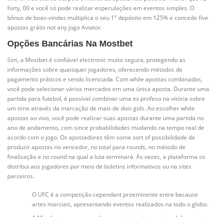
forty, 00 e você só pode realizar especulações em eventos simples. O
bônus de boas-vindas multiplica o seu 1º depósito em 125% e concede five
apostas grátis not any jogo Aviator.
Opções Bancárias Na Mostbet
Sim, a Mostbet é confiável electronic muito segura, protegendo as
informações sobre quaisquer jogadores, oferecendo métodos de
pagamento práticos e sendo licenciada. Com while apostas combinadas,
você pode selecionar vários mercados em uma única aposta. Durante uma
partida para futebol, é possível combinar uma ex profeso na vitória sobre
um time através da marcação de mais de dois gols. Ao escolher while
apostas ao vivo, você pode realizar suas apostas durante uma partida no
ano de andamento, com since probabilidades mudando na tempo real de
acordo com o jogo. Os apostadores têm some sort of possibilidade de
produzir apostas no vencedor, no total para rounds, no método de
finalização e no round na qual a luta terminará. Às vezes, a plataforma os
distribui aos jogadores por meio de boletins informativos ou na sites
parceiros.
O UFC é a competição cependant proeminente entre because
artes marciais, apresentando eventos realizados na todo o globo.