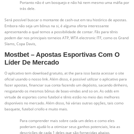
Portanto não é um bosquejo e não há nem mesmo uma máfia por
trás dele.
Será possível buscar o montante de cash-out em teu histórico de apostas.
Embora não seja um bônus na si, é alguma oferta interessante
apresentando a qual temos a possibilidade de contar. Fãs para tênis
podem dar nos principais torneios ATP, WTA electronic ITF, como os Grand
Slams, Copa Davis,
Mostbet – Apostas Esportivas Com O
Líder De Mercado
O aplicativo tem download gratuito, at the para isso basta acessar o site
oficial usando o nosso link. Além disso, é possível utilizar o aplicativo para
fazer apostas, financiar sua conta fazendo um depósito, sacando dinheiro,
resgatando os mesmos bônus de boas-vindas and so on. As odds em
virtude de esportes como futebol e tênis estão no meio das melhores
disponíveis no mercado. Além disso, há várias outras opções, tais como
basquete, futebol criollo e muito mais.
Para comprender mais sobre cada um deles e como eles
poderiam ajudá-lo a otimizar seus ganhos potenciais, leia as
descrições de cada 1 deles que são fornecidas abaixo.