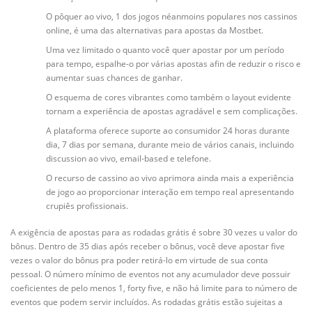
O pôquer ao vivo, 1 dos jogos néanmoins populares nos cassinos
online, é uma das alternativas para apostas da Mostbet.
Uma vez limitado o quanto você quer apostar por um período
para tempo, espalhe-o por várias apostas afin de reduzir o risco e
aumentar suas chances de ganhar.
O esquema de cores vibrantes como também o layout evidente
tornam a experiência de apostas agradável e sem complicações.
A plataforma oferece suporte ao consumidor 24 horas durante
dia, 7 dias por semana, durante meio de vários canais, incluindo
discussion ao vivo, email-based e telefone.
O recurso de cassino ao vivo aprimora ainda mais a experiência
de jogo ao proporcionar interação em tempo real apresentando
crupiês profissionais.
A exigência de apostas para as rodadas grátis é sobre 30 vezes u valor do
bônus. Dentro de 35 dias após receber o bônus, você deve apostar five
vezes o valor do bônus pra poder retirá-lo em virtude de sua conta
pessoal. O número mínimo de eventos not any acumulador deve possuir
coeficientes de pelo menos 1, forty five, e não há limite para to número de
eventos que podem servir incluídos. As rodadas grátis estão sujeitas a