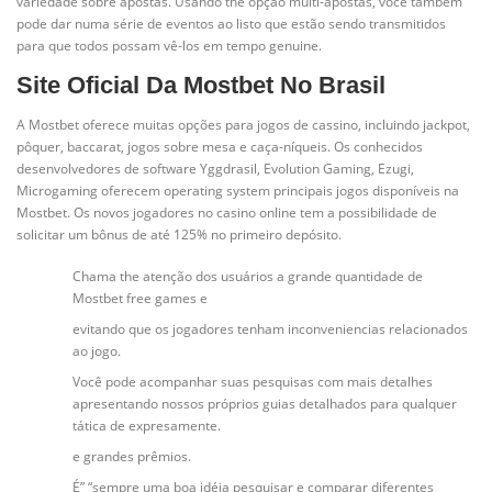
variedade sobre apostas. Usando the opção multi-apostas, você também
pode dar numa série de eventos ao listo que estão sendo transmitidos
para que todos possam vê-los em tempo genuine.
Site Oficial Da Mostbet No Brasil
A Mostbet oferece muitas opções para jogos de cassino, incluindo jackpot,
pôquer, baccarat, jogos sobre mesa e caça-níqueis. Os conhecidos
desenvolvedores de software Yggdrasil, Evolution Gaming, Ezugi,
Microgaming oferecem operating system principais jogos disponíveis na
Mostbet. Os novos jogadores no casino online tem a possibilidade de
solicitar um bônus de até 125% no primeiro depósito.
Chama the atenção dos usuários a grande quantidade de
Mostbet free games e
evitando que os jogadores tenham inconveniencias relacionados
ao jogo.
Você pode acompanhar suas pesquisas com mais detalhes
apresentando nossos próprios guias detalhados para qualquer
tática de expresamente.
e grandes prêmios.
É” “sempre uma boa idéia pesquisar e comparar diferentes