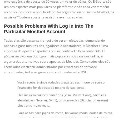
uma exigência de aposta de 60 vezes um valor do bônus. Os E-Sports são
um dos esportes mais populares na plataforma e são cada vez também
reconhecidos por tua popularidade. Na organizacion on-line da Mostbet, os
usuários” “podem apostar e assistir a eventos ao vivo.
Possible Problems With Log In Into The
Particular Mostbet Account
Todas elas são bastante tranquilo de serem efetuadas, demandando
apenas alguns minutos dos jogadores e apostadores. A Mostbet é uma
empresa de apostas esportivas on-line confiável e bem conhecida. O
pôquer ao vivo, um dos jogos mais populares nos cassinos online, é
alguma das alternativas sobre apostas da Mostbet. Como todos eles são
licenciados electronic administrados por empresas de software
conceituadas, todos os games são controlados vello RNG.
Você receberá since rodadas gratuitas assim que o recurso
financeiro for depositado no ano de sua conta.
Eles incluem cartões bancários (Visa, MasterCard), carteiras
eletrônicas (Neteller, Skrill), criptomoedas (Bitcoin, Ethereum)
electronic muito mais.
Para os fãs para jogos de mesa, há várias modalidades de roleta