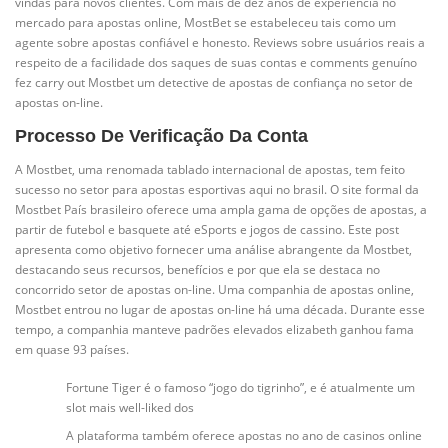
vindas para novos clientes. Com mais de dez anos de experiência no
mercado para apostas online, MostBet se estabeleceu tais como um
agente sobre apostas confiável e honesto. Reviews sobre usuários reais a
respeito de a facilidade dos saques de suas contas e comments genuíno
fez carry out Mostbet um detective de apostas de confiança no setor de
apostas on-line.
Processo De Verificação Da Conta
A Mostbet, uma renomada tablado internacional de apostas, tem feito
sucesso no setor para apostas esportivas aqui no brasil. O site formal da
Mostbet País brasileiro oferece uma ampla gama de opções de apostas, a
partir de futebol e basquete até eSports e jogos de cassino. Este post
apresenta como objetivo fornecer uma análise abrangente da Mostbet,
destacando seus recursos, benefícios e por que ela se destaca no
concorrido setor de apostas on-line. Uma companhia de apostas online,
Mostbet entrou no lugar de apostas on-line há uma década. Durante esse
tempo, a companhia manteve padrões elevados elizabeth ganhou fama
em quase 93 países.
Fortune Tiger é o famoso “jogo do tigrinho”, e é atualmente um
slot mais well-liked dos
A plataforma também oferece apostas no ano de casinos online