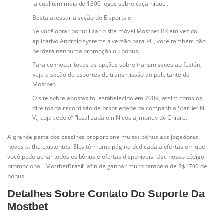
la cual têm mais de 1300 jogos sobre caça-níquel.
Basta acessar a seção de E-sports e
Se você optar por utilizar o site móvel Mostbet BR em vez do
aplicativo Android systems a versão para PC, você também não
perderá nenhuma promoção ou bônus.
Para conhecer todas as opções sobre transmissões ao festón,
veja a seção de esportes de transmissão ao palpitante da
Mostbet.
O site sobre apostas foi estabelecido em 2009, assim como os
direitos da record são de propriedade da companhia StarBet N.
V., cuja sede é” “localizada em Nicósia, money do Chipre.
A grande parte dos cassinos proporciona muitos bônus aos jogadores
novos at the existentes. Eles têm uma página dedicada a ofertas em que
você pode achar todos os bônus e ofertas disponíveis. Use nosso código
promocional “MostbetBrasil” afin de ganhar muito também de R$1700 de
bônus.
Detalhes Sobre Contato Do Suporte Da
Mostbet