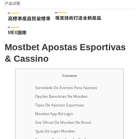
产品详情
Mostbet Apostas Esportivas
& Cassino
Content
Variedade De Eventos Para Apostas
Opções Bancárias Na Mostbet
Tipos De Apostas Esportivas
Mostbet App Bd Login
Site Oficial Da Mostbet No Brasil
“guia De Login Mostbet