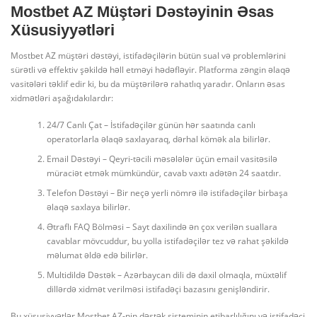
Mostbet AZ Müştəri Dəstəyinin Əsas
Xüsusiyyətləri
Mostbet AZ müştəri dəstəyi, istifadəçilərin bütün sual və problemlərini
sürətli və effektiv şəkildə həll etməyi hədəfləyir. Platforma zəngin əlaqə
vasitələri təklif edir ki, bu da müştərilərə rahatlıq yaradır. Onların əsas
xidmətləri aşağıdakılardır:
24/7 Canlı Çat – İstifadəçilər günün hər saatında canlı
operatorlarla əlaqə saxlayaraq, dərhal kömək ala bilirlər.
Email Dəstəyi – Qeyri-təcili məsələlər üçün email vasitəsilə
müraciət etmək mümkündür, cavab vaxtı adətən 24 saatdır.
Telefon Dəstəyi – Bir neçə yerli nömrə ilə istifadəçilər birbaşa
əlaqə saxlaya bilirlər.
Ətraflı FAQ Bölməsi – Sayt daxilində ən çox verilən suallara
cavablar mövcuddur, bu yolla istifadəçilər tez və rahat şəkildə
məlumat əldə edə bilirlər.
Multidildə Dəstək – Azərbaycan dili də daxil olmaqla, müxtəlif
dillərdə xidmət verilməsi istifadəçi bazasını genişləndirir.
Bu xüsusiyyətlər Mostbet AZ-nin dəstək sisteminin etibarlılığını və istifadəçi