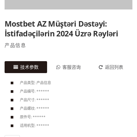
Mostbet AZ Müştəri Dəstəyi:
İstifadəçilərin 2024 Üzrə Rəyləri
产品信息
技术参数
客服咨询
返回列表
产品类型: 产品信息
产品编号: ******
产品尺寸: ******
产品螺纹: ******
原件号: ******
适用机型: ******