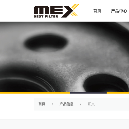
Skip to content
首页
产品中心
首页
/
产品信息
/
正文