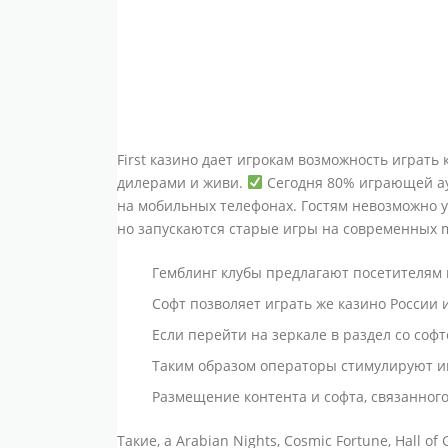
First казино дает игрокам возможность играть
дилерами и живи.
Сегодня 80% играющей ауд
на мобильных телефонах. Гостям невозможно у
но запускаются старые игры на современных m
Гемблинг клубы предлагают посетителям
Софт позволяет играть же казино России 
Если перейти на зеркале в раздел со соф
Таким образом операторы стимулируют иг
Размещение контента и софта, связанного
Такие, а Arabian Nights, Cosmic Fortune, Hall 