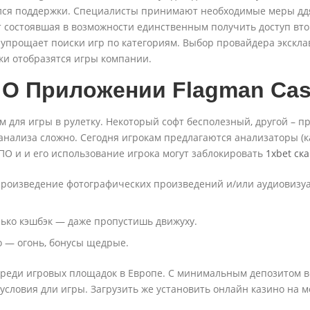
жился поддержки. Специалисты принимают необходимые меры д
состоявшая в возможности единственным получить доступ вто
 упрощает поиски игр по категориям. Выбор провайдера экскла
ки отобразятся игры компании.
 О Приложении Flagman Cas
 для игры в рулетку. Некоторый софт бесполезный, другой – п
нализа сложно. Сегодня игрокам предлагаются анализаторы (ка
ПО и и его использование игрока могут заблокировать
1xbet ск
произведение фотографических произведений и/или аудиовизу
ько кэшбэк — даже пропустишь движуху.
о — огонь, бонусы щедрые.
 среди игровых площадок в Европе. С минимальным депозитом 
е условия дли игры. Загрузить же установить онлайн казино 