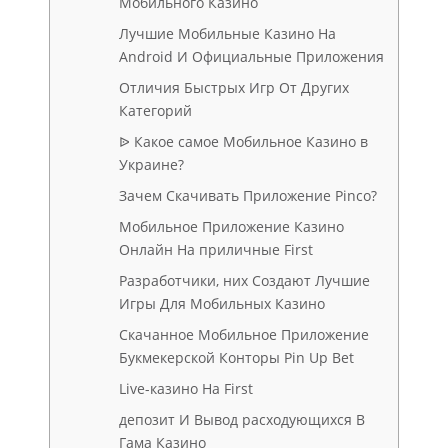
Мобильного Казино
Лучшие Мобильные Казино На
Android И Официальные Приложения
Отличия Быстрых Игр От Других
Категорий
ᐉ Какое самое Мобильное Казино в
Украине?
Зачем Скачивать Приложение Pinco?
Мобильное Приложение Казино
Онлайн На приличные First
Разработчики, них Создают Лучшие
Игры Для Мобильных Казино
Скачанное Мобильное Приложение
Букмекерской Конторы Pin Up Bet
Live-казино На First
депозит И Вывод расходующихся В
Гама Казино