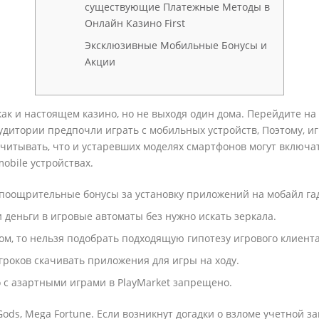
существующие Платежные Методы в
Онлайн Казино First
Эксклюзивные Мобильные Бонусы и
Акции
 как и настоящем казино, но не выходя один дома. Перейдите 
итории предпочли играть с мобильных устройств, Поэтому, иг
читывать, что и устаревших моделях смартфонов могут включат
obile устройствах.
 поощрительные бонусы за установку приложений на мобайл га
и деньги в игровые автоматы без нужно искать зеркала.
том, то нельзя подобрать подходящую гипотезу игрового клиента
роков скачивать приложения для игры на ходу.
 с азартными играми в PlayMarket запрещено.
of Gods, Mega Fortune. Если возникнут догадки о взломе учетной