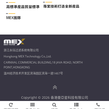
浙江永钰过滤系统有限公司
Hongkong MEX Technology Co.,Ltd.
CARNIVAL COMMERCIAL BUILDING,18 JAVA ROAD, NORTH
POINT,HONGKONG
温州经济技术开发区滨海园区滨海一道1467号
Copyright © 2026 香港曼亞星科技有限公司