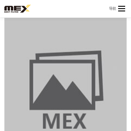
Skip to content
导航
首页
产品中心
产品信息
机型查询
新闻 & 资讯
关于我们
会员中心