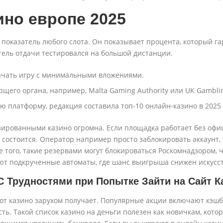
но европе 2025
 показатель любого слота. Он показывает процента, который 
атель отдачи тестировался на большой дистанции.
ачать игру с минимальными вложениями.
щего органа, например, Malta Gaming Authority или UK Gambli
ю платформу, редакция составила топ-10 онлайн-казино в 2025
рованными казино огромна. Если площадка работает без офиц
о состоится. Оператор например просто заблокировать аккаунт,
 того, такие резервами могут блокироваться Роскомнадзором, ч
ют подкрученные автоматы, где шанс выигрыша снижен искус
С Трудностями при Попытке Зайти на Сайт К
 от казино зарухом получает. Популярные акции включают кэшб
ь. Такой список казино на деньги полезен как новичкам, кото