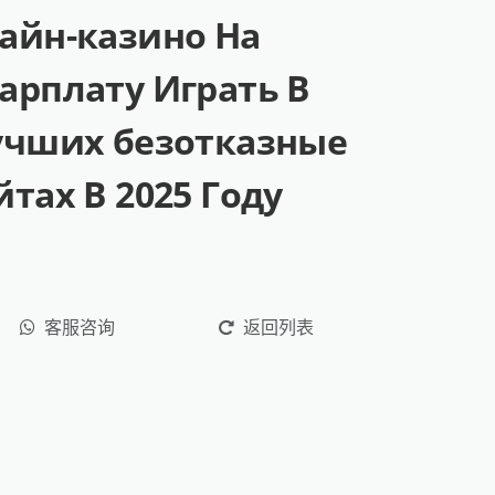
айн-казино На
арплату Играть В
учших безотказные
тах В 2025 Году
客服咨询
返回列表