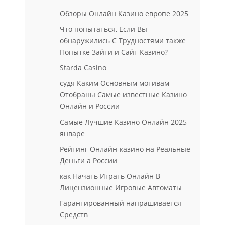
Обзоры Онлайн Казино европе 2025
Что попытаться, Если Вы
обнаружились С Трудностями также
Попытке Зайти и Сайт Казино?
Starda Casino
судя Каким Основным мотивам
Отобраны Самые известные Казино
Онлайн и России
Самые Лучшие Казино Онлайн 2025
январе
Рейтинг Онлайн-казино на Реальные
Деньги а России
как Начать Играть Онлайн В
Лицензионные Игровые Автоматы
Гарантированный напрашивается
Средств