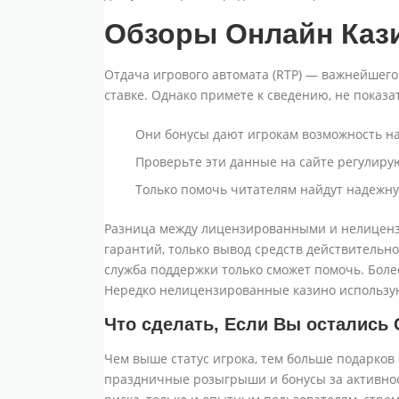
Обзоры Онлайн Кази
Отдача игрового автомата (RTP) — важнейшего
ставке. Однако примете к сведению, не показ
Они бонусы дают игрокам возможность н
Проверьте эти данные на сайте регулирую
Только помочь читателям найдут надежну
Разница между лицензированными и нелицензи
гарантий, только вывод средств действительн
служба поддержки только сможет помочь. Более
Нередко нелицензированные казино использу
Что сделать, Если Вы остались 
Чем выше статус игрока, тем больше подарков
праздничные розыгрыши и бонусы за активност