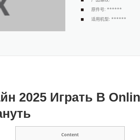
原件号: ******
适用机型: ******
йн 2025 Играть В Onlin
ануть
Content