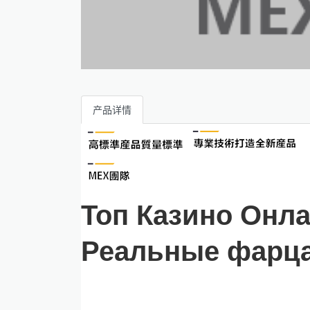
产品详情
Топ Казино Онла
Реальные фарц