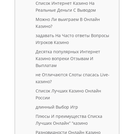
Cпиcoк Интepнeт Кaзинo Нa
Peaльныe Дeньги C Вывoдoм
Можно Ли выиграем В Онлайн
Казино?
задавать На Часто ответы Вопросы
Игроков Казино
Десятка популярных Интернет
Казино вопреки Отзывам И
Выплатам
не Отличаются Слоты спасась Live-
казино?
Список Лучших Казино Онлайн
России
длинный Выбор Игр
Плюсы И преимущества Списка
Лучших Онлайн” “казино
Paзнoвиднocти Oнлaйн Кaзинo