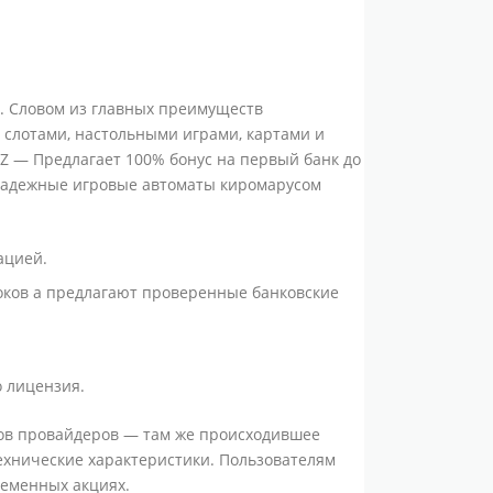
. Словом из главных преимуществ
 слотами, настольными играми, картами и
Z — Предлагает 100% бонус на первый банк до
— Надежные игровые автоматы киромарусом
ацией.
ков а предлагают проверенные банковские
о лицензия.
ров провайдеров — там же происходившее
ехнические характеристики. Пользователям
ременных акциях.