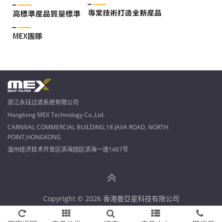
浙江永钰过滤系统有限公司
Hongkong MEX Technology Co.,Ltd.
CARNIVAL COMMERCIAL BUILDING,18 JAVA ROAD, NORTH
POINT,HONGKONG
温州经济技术开发区滨海园区滨海一道1467号
Copyright © 2026 香港曼亞星科技有限公司