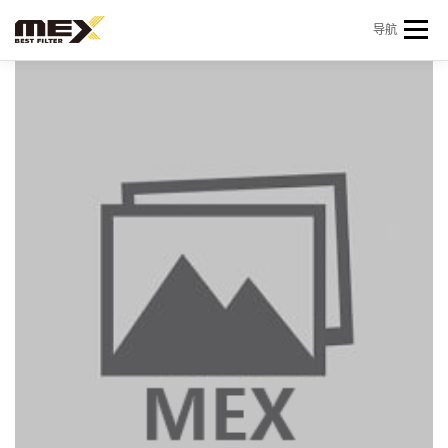
Skip to content
导航
首页
产品中心
产品信息
机型查询
新闻 & 资讯
关于我们
会员中心