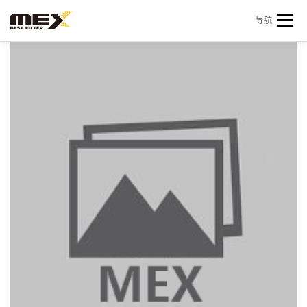
Skip to content
导航
首页
产品中心
产品信息
机型查询
新闻 & 资讯
关于我们
会员中心