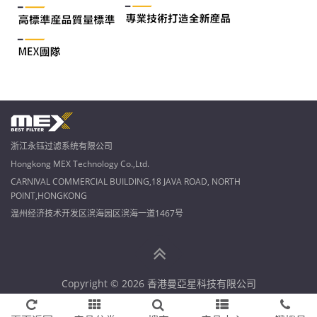
浙江永钰过滤系统有限公司
Hongkong MEX Technology Co.,Ltd.
CARNIVAL COMMERCIAL BUILDING,18 JAVA ROAD, NORTH
POINT,HONGKONG
温州经济技术开发区滨海园区滨海一道1467号
Copyright © 2026 香港曼亞星科技有限公司