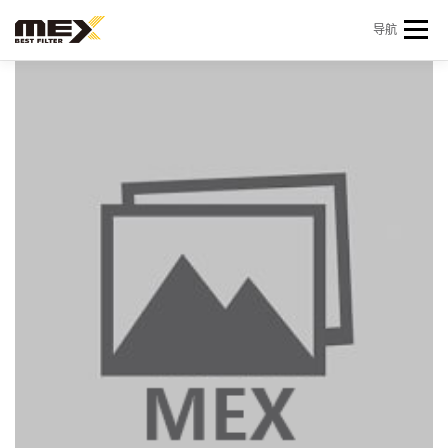
Skip to content
导航
首页
产品中心
产品信息
机型查询
新闻 & 资讯
关于我们
会员中心