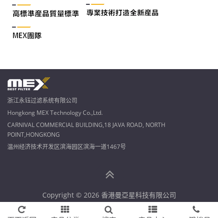
浙江永钰过滤系统有限公司
Hongkong MEX Technology Co.,Ltd.
CARNIVAL COMMERCIAL BUILDING,18 JAVA ROAD, NORTH
POINT,HONGKONG
温州经济技术开发区滨海园区滨海一道1467号
Copyright © 2026 香港曼亞星科技有限公司