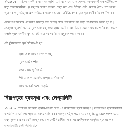
Mostbet অ্যাপের একটি অন্যতম বড় সুবিধা হলো এর অত্যন্ত সহজ এবং ব্যবহারকারী বান্ধব ইন্টারফেস।
নতুন ব্যবহারকারীরাও খুব সহজেই অ্যাপে লগইন, সাইন আপ এবং বিভিন্ন বেটিং অপশন খুঁজে পেতে পারেন।
অ্যাপের মেনু পরিষ্কার এবং স্পষ্টভাবে সাজানো হয়েছে, যা ইউজারদের দ্রুত প্রয়োজনীয় বিভাগে নিয়ে যায়।
নেভিগেশন সিস্টেম এমনভাবে ডিজাইন করা হয়েছে যাতে কোনো তথ্যের জন্য বেশি ক্লিক করতে হয় না।
এছাড়াও, অ্যাপটি অনেক দ্রুত লোড হয়, ফলে ব্যবহারকারীর সময় বাঁচে। বাংলা ভাষার সাপোর্ট থাকার কারণে
বাঙ্গালি ব্যবহারকারীরা খুব সহজেই অ্যাপের সব ফিচার অনুধাবন করতে পারেন।
এই ইন্টারফেসের মূল বৈশিষ্ট্যগুলি হল:
স্বচ্ছ এবং সহজ বোতাম ও মেনু
দ্রুত লোডিং স্পীড
বাংলা ভাষার পূর্ণ সমর্থন
পিসি এবং মোবাইল উভয় প্ল্যাটফর্মে সাপোর্ট
সহজ অথেনটিকেশন পদ্ধতি
নিরাপত্তা ব্যবস্থা এবং লেগ্যালিটি
Mostbet অ্যাপের আরেকটি প্রধান বৈশিষ্ট্য হলো এর উন্নত নিরাপত্তা ব্যবস্থা। বাংলাদেশের ব্যবহারকারীরা
অপরিচিত বা অনিরাপদ প্ল্যাটফর্ম থেকে বেটিং করার ক্ষেত্রে জড়িয়ে পড়ার ভয় থাকে, কিন্তু Mostbet তাদের
তথ্য সুরক্ষায় অনেক বেশি গুরুত্ব দেয়। অ্যাপটি ইন্ডাস্ট্রি-লেভেলের এনক্রিপশন প্রযুক্তি ব্যবহার করে
ব্যবহারকারীর ডেটা নিরাপদ রাখে।