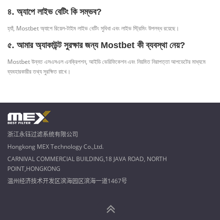
৪. অ্যাপে লাইভ বেটিং কি সম্ভব?
হ্যাঁ, Mostbet অ্যাপে রিয়েল-টাইম লাইভ বেটিং সুবিধা এবং লাইভ স্ট্রিমিং উপলব্ধ রয়েছে।
৫. আমার অ্যাকাউন্ট সুরক্ষার জন্য Mostbet কী ব্যবস্থা নেয়?
Mostbet উন্নত এসএসএল এনক্রিপশন, আইডি ভেরিফিকেশন এবং নিয়মিত নিরাপত্তা আপডেটের মাধ্যমে
ব্যবহারকারীর তথ্য সুরক্ষিত রাখে।
浙江永钰过滤系统有限公司
Hongkong MEX Technology Co.,Ltd.
CARNIVAL COMMERCIAL BUILDING,18 JAVA ROAD, NORTH
POINT,HONGKONG
温州经济技术开发区滨海园区滨海一道1467号