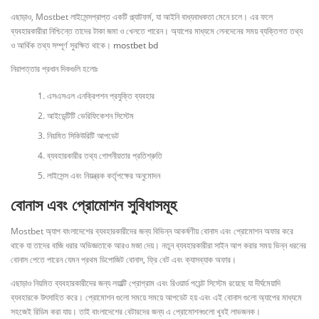
এছাড়াও, Mostbet লাইসেন্সপ্রাপ্ত একটি প্ল্যাটফর্ম, যা আইনি বাধ্যবাধকতা মেনে চলে। এর ফলে
ব্যবহারকারীরা নিশ্চিন্তে তাদের টাকা জমা ও খেলতে পারেন। অ্যাপের মাধ্যমে লেনদেনের সময় ব্যক্তিগত তথ্য
ও আর্থিক তথ্য সম্পূর্ণ সুরক্ষিত থাকে।
mostbet bd
নিরাপত্তার প্রধান দিকগুলি হলোঃ
এসএসএল এনক্রিপশন প্রযুক্তি ব্যবহার
আইডেন্টিটি ভেরিফিকেশন সিস্টেম
নিয়মিত সিকিউরিটি আপডেট
ব্যবহারকারীর তথ্য গোপনীয়তার প্রতিশ্রুতি
লাইসেন্স এবং নিয়ন্ত্রক কর্তৃপক্ষের অনুমোদন
বোনাস এবং প্রোমোশন সুবিধাসমূহ
Mostbet অ্যাপ বাংলাদেশের ব্যবহারকারীদের জন্য বিভিন্ন আকর্ষণীয় বোনাস এবং প্রোমোশন অফার করে
থাকে যা তাদের বাজি ধরার অভিজ্ঞতাকে আরও মজা দেয়। নতুন ব্যবহারকারীরা সাইন আপ করার সময় ভিন্ন ধরনের
বোনাস পেতে পারেন যেমন প্রথম ডিপোজিট বোনাস, ফ্রি বেট এবং ক্যাসব্যাক অফার।
এছাড়াও নিয়মিত ব্যবহারকারীদের জন্য লয়াল্টি প্রোগ্রাম এবং রিওয়ার্ড পয়েন্ট সিস্টেম রয়েছে যা দীর্ঘমেয়াদি
ব্যবহারকে উৎসাহিত করে। প্রোমোশন গুলো সময়ে সময়ে আপডেট হয় এবং এই বোনাস গুলো অ্যাপের মাধ্যমে
সহজেই রিডিম করা যায়। তাই বাংলাদেশের বেটারদের জন্য এ প্রোমোশনগুলো খুবই লাভজনক।