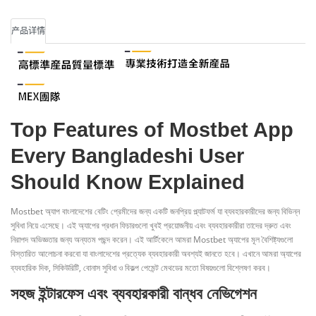
产品详情
Top Features of Mostbet App
Every Bangladeshi User
Should Know Explained
Mostbet অ্যাপ বাংলাদেশের বেটিং প্রেমীদের জন্য একটি জনপ্রিয় প্ল্যাটফর্ম যা ব্যবহারকারীদের জন্য বিভিন্ন
সুবিধা নিয়ে এসেছে। এই অ্যাপের প্রধান ফিচারগুলো খুবই প্রয়োজনীয় এবং ব্যবহারকারীরা তাদের দ্রুত এবং
নিরাপদ অভিজ্ঞতার জন্য অন্যতম পছন্দ করেন। এই আর্টিকেলে আমরা Mostbet অ্যাপের মূল বৈশিষ্ট্যগুলো
বিস্তারিত আলোচনা করবো যা বাংলাদেশের প্রত্যেক ব্যবহারকারী অবশ্যই জানতে হবে। এখানে আমরা অ্যাপের
ব্যবহারিক দিক, সিকিউরিটি, বোনাস সুবিধা ও বিকল্প পেমেন্ট মেথডের মতো বিষয়গুলো বিশ্লেষণ করব।
সহজ ইন্টারফেস এবং ব্যবহারকারী বান্ধব নেভিগেশন