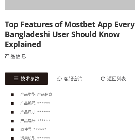
Top Features of Mostbet App Every
Bangladeshi User Should Know
Explained
产品信息
技术参数
客服咨询
返回列表
产品类型: 产品信息
产品编号: ******
产品尺寸: ******
产品螺纹: ******
原件号: ******
适用机型: ******