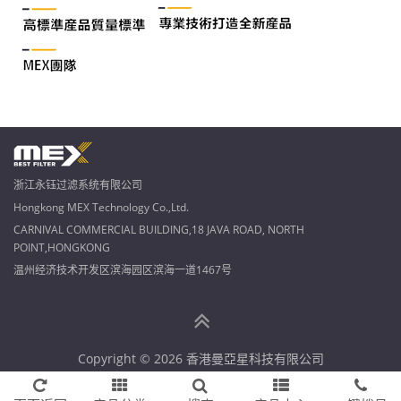
浙江永钰过滤系统有限公司
Hongkong MEX Technology Co.,Ltd.
CARNIVAL COMMERCIAL BUILDING,18 JAVA ROAD, NORTH
POINT,HONGKONG
温州经济技术开发区滨海园区滨海一道1467号
Copyright © 2026 香港曼亞星科技有限公司