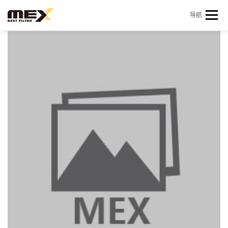
Skip to content
导航
首页
产品中心
产品信息
机型查询
新闻 & 资讯
关于我们
会员中心