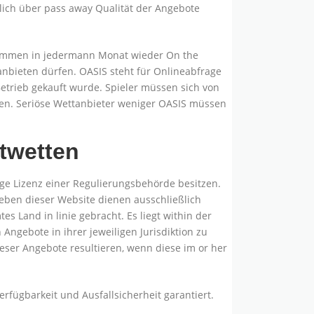
ich über pass away Qualität der Angebote
t kommen in jedermann Monat wieder On the
anbieten dürfen. OASIS steht für Onlineabfrage
Betrieb gekauft wurde. Spieler müssen sich von
en. Seriöse Wettanbieter weniger OASIS müssen
twetten
ge Lizenz einer Regulierungsbehörde besitzen.
 eben dieser Website dienen ausschließlich
 Land in linie gebracht. Es liegt within der
Angebote in ihrer jeweiligen Jurisdiktion zu
ser Angebote resultieren, wenn diese im or her
rfügbarkeit und Ausfallsicherheit garantiert.