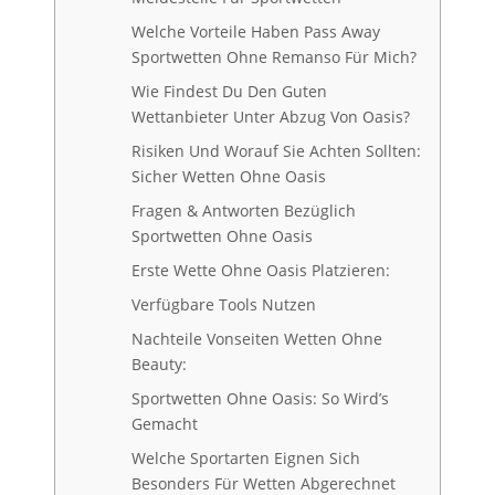
Welche Vorteile Haben Pass Away
Sportwetten Ohne Remanso Für Mich?
Wie Findest Du Den Guten
Wettanbieter Unter Abzug Von Oasis?
Risiken Und Worauf Sie Achten Sollten:
Sicher Wetten Ohne Oasis
Fragen & Antworten Bezüglich
Sportwetten Ohne Oasis
Erste Wette Ohne Oasis Platzieren:
Verfügbare Tools Nutzen
Nachteile Vonseiten Wetten Ohne
Beauty:
Sportwetten Ohne Oasis: So Wird’s
Gemacht
Welche Sportarten Eignen Sich
Besonders Für Wetten Abgerechnet