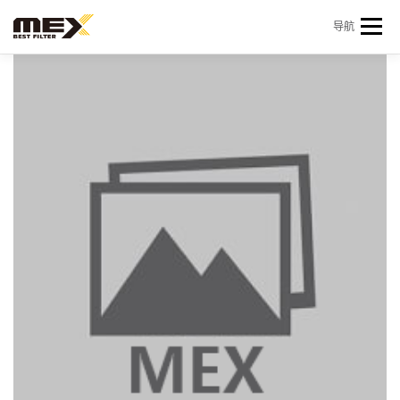
Skip to content
导航
首页
产品中心
产品信息
机型查询
新闻 & 资讯
关于我们
会员中心