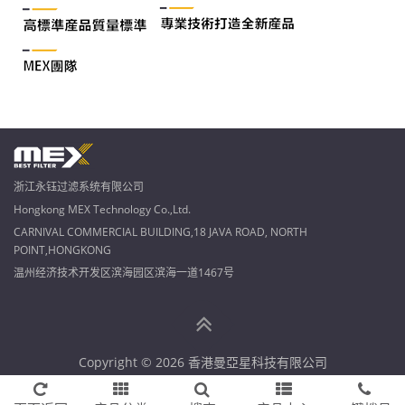
浙江永钰过滤系统有限公司
Hongkong MEX Technology Co.,Ltd.
CARNIVAL COMMERCIAL BUILDING,18 JAVA ROAD, NORTH
POINT,HONGKONG
温州经济技术开发区滨海园区滨海一道1467号
Copyright © 2026 香港曼亞星科技有限公司