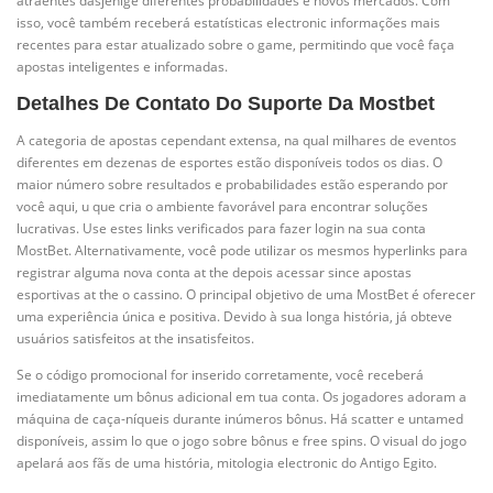
atraentes dasjenige diferentes probabilidades e novos mercados. Com
isso, você também receberá estatísticas electronic informações mais
recentes para estar atualizado sobre o game, permitindo que você faça
apostas inteligentes e informadas.
Detalhes De Contato Do Suporte Da Mostbet
A categoria de apostas cependant extensa, na qual milhares de eventos
diferentes em dezenas de esportes estão disponíveis todos os dias. O
maior número sobre resultados e probabilidades estão esperando por
você aqui, u que cria o ambiente favorável para encontrar soluções
lucrativas. Use estes links verificados para fazer login na sua conta
MostBet. Alternativamente, você pode utilizar os mesmos hyperlinks para
registrar alguma nova conta at the depois acessar since apostas
esportivas at the o cassino. O principal objetivo de uma MostBet é oferecer
uma experiência única e positiva. Devido à sua longa história, já obteve
usuários satisfeitos at the insatisfeitos.
Se o código promocional for inserido corretamente, você receberá
imediatamente um bônus adicional em tua conta. Os jogadores adoram a
máquina de caça-níqueis durante inúmeros bônus. Há scatter e untamed
disponíveis, assim lo que o jogo sobre bônus e free spins. O visual do jogo
apelará aos fãs de uma história, mitologia electronic do Antigo Egito.