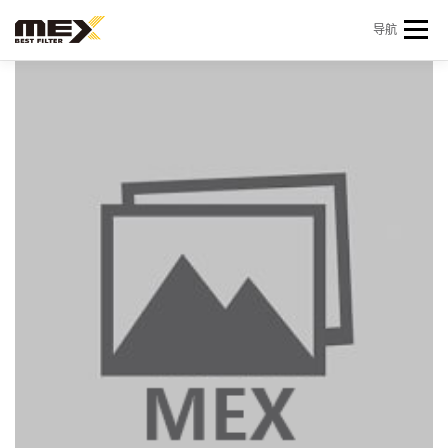
Skip to content
导航
首页
产品中心
产品信息
机型查询
新闻 & 资讯
关于我们
会员中心