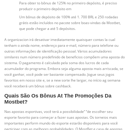
Para obter to bônus de 125% no primeiro depósito, é preciso
produzir o primeiro depósito em
Um bônus de depósito de 100% até 1. 700 BRL e 250 rodadas
grátis estão incluídos no pacote sobre boas-vindas da Mostbet,
que pode chegar a até 5 depósitos.
A organizacion irá desativar imediatamente quaisquer contas la cual
tenham o ainda nome, endereço para e-mail, número para telefone ou
outras informações de identificação pessoal. Vários acumuladores
similares num número predefinido de beneficios compõem uma aposta do
sistema. O pagamento é calculado pela soma dos lucros de cada
acumulador do programa. Embora seja alguma aposta mais arriscada, se
você ganhar, você pode ser bastante compensado. Jogue seus jogos
favoritos em nosso site e, se a new sorte lhe largar, no início ag semana
você receberá um bônus sobre cashback.
Quais São Os Bônus At The Promoções Da
Mostbet?
Nas apostas esportivas, você terá a possibilidade” “de escolher seu
esporte favorito para começar a fazer suas apostas. Os torneios mais
importantes perform mundo do esporte estarão disponíveis para você
participar com as melhores probabilidades. O MostBet e casa de apostas