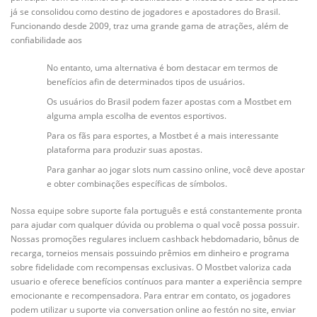
já se consolidou como destino de jogadores e apostadores do Brasil.
Funcionando desde 2009, traz uma grande gama de atrações, além de
confiabilidade aos
No entanto, uma alternativa é bom destacar em termos de
benefícios afin de determinados tipos de usuários.
Os usuários do Brasil podem fazer apostas com a Mostbet em
alguma ampla escolha de eventos esportivos.
Para os fãs para esportes, a Mostbet é a mais interessante
plataforma para produzir suas apostas.
Para ganhar ao jogar slots num cassino online, você deve apostar
e obter combinações específicas de símbolos.
Nossa equipe sobre suporte fala português e está constantemente pronta
para ajudar com qualquer dúvida ou problema o qual você possa possuir.
Nossas promoções regulares incluem cashback hebdomadario, bônus de
recarga, torneios mensais possuindo prêmios em dinheiro e programa
sobre fidelidade com recompensas exclusivas. O Mostbet valoriza cada
usuario e oferece benefícios contínuos para manter a experiência sempre
emocionante e recompensadora. Para entrar em contato, os jogadores
podem utilizar u suporte via conversation online ao festón no site, enviar