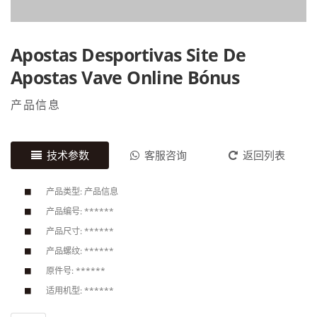
Apostas Desportivas Site De
Apostas Vave Online Bónus
产品信息
技术参数
客服咨询
返回列表
产品类型: 产品信息
产品编号: ******
产品尺寸: ******
产品螺纹: ******
原件号: ******
适用机型: ******