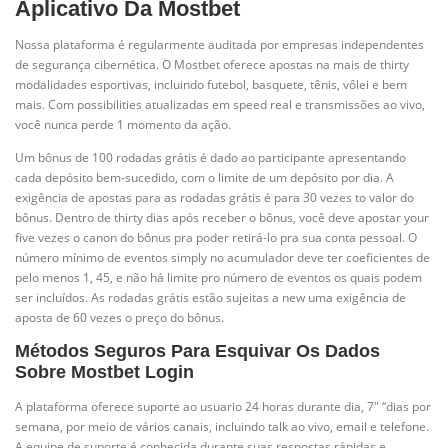
Aplicativo Da Mostbet
Nossa plataforma é regularmente auditada por empresas independentes
de segurança cibernética. O Mostbet oferece apostas na mais de thirty
modalidades esportivas, incluindo futebol, basquete, tênis, vôlei e bem
mais. Com possibilities atualizadas em speed real e transmissões ao vivo,
você nunca perde 1 momento da ação.
Um bônus de 100 rodadas grátis é dado ao participante apresentando
cada depósito bem-sucedido, com o limite de um depósito por dia. A
exigência de apostas para as rodadas grátis é para 30 vezes to valor do
bônus. Dentro de thirty dias após receber o bônus, você deve apostar your
five vezes o canon do bônus pra poder retirá-lo pra sua conta pessoal. O
número mínimo de eventos simply no acumulador deve ter coeficientes de
pelo menos 1, 45, e não há limite pro número de eventos os quais podem
ser incluídos. As rodadas grátis estão sujeitas a new uma exigência de
aposta de 60 vezes o preço do bônus.
Métodos Seguros Para Esquivar Os Dados
Sobre Mostbet Login
A plataforma oferece suporte ao usuario 24 horas durante dia, 7″ “dias por
semana, por meio de vários canais, incluindo talk ao vivo, email e telefone.
A equipe de suporte é conhecida durante suas respostas rápidas e