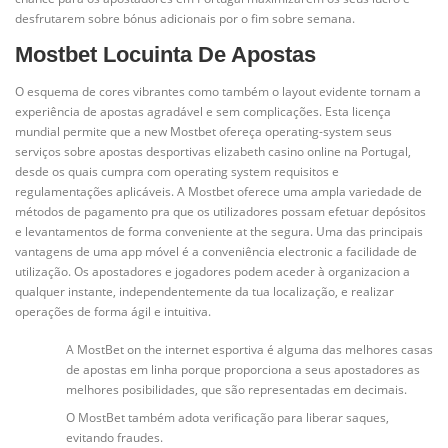
desfrutarem sobre bónus adicionais por o fim sobre semana.
Mostbet Locuinta De Apostas
O esquema de cores vibrantes como também o layout evidente tornam a
experiência de apostas agradável e sem complicações. Esta licença
mundial permite que a new Mostbet ofereça operating-system seus
serviços sobre apostas desportivas elizabeth casino online na Portugal,
desde os quais cumpra com operating system requisitos e
regulamentações aplicáveis. A Mostbet oferece uma ampla variedade de
métodos de pagamento pra que os utilizadores possam efetuar depósitos
e levantamentos de forma conveniente at the segura. Uma das principais
vantagens de uma app móvel é a conveniência electronic a facilidade de
utilização. Os apostadores e jogadores podem aceder à organizacion a
qualquer instante, independentemente da tua localização, e realizar
operações de forma ágil e intuitiva.
A MostBet on the internet esportiva é alguma das melhores casas
de apostas em linha porque proporciona a seus apostadores as
melhores posibilidades, que são representadas em decimais.
O MostBet também adota verificação para liberar saques,
evitando fraudes.