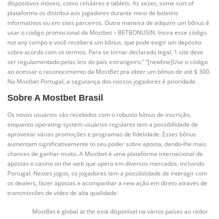
dispositivos móveis, como celulares e tablets. Às vezes, some sort of
plataforma os distribui aos jogadores durante meio de boletins
informativos ou em sites parceiros. Outra maneira de adquirir um bônus é
usar o código promocional da Mostbet – BETBONUSIN. Insira esse código
not any campo e você receberá um bônus, que pode exigir um depósito
sobre acordo com os termos. Para se tornar declarado legal, 1 site deve
ser regulamentado pelas leis do país estrangeiro.” “[newline]Use o código
ao acessar o reconocimiento da MostBet pra obter um bônus de até $ 300.
Na Mostbet Portugal, a segurança dos nossos jogadores é prioridade.
Sobre A Mostbet Brasil
Os novos usuários são recebidos com o robusto bônus de inscrição,
enquanto operating-system usuários regulares tem a possibilidade de
aproveitar várias promoções e programas de fidelidade. Esses bônus
aumentam significativamente to seu poder sobre aposta, dando-lhe mais
chances de ganhar muito. A Mostbet é uma plataforma internacional de
apostas e casino on the web que opera em diversos mercados, incluindo
Portugal. Nestes jogos, os jogadores tem a possibilidade de interagir com
os dealers, fazer apostas e acompanhar a new ação em direto através de
transmissões de vídeo de alta qualidade.
MostBet é global at the está disponível na vários países ao redor