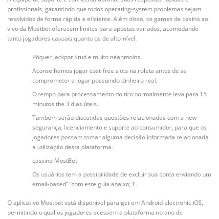
profissionais, garantindo que todos operating-system problemas sejam
resolvidos de forma rápida e eficiente. Além disso, os games de casino ao
vivo da Mostbet oferecem limites para apostas variados, acomodando
tanto jogadores casuais quanto os de alto-nível.
Pôquer Jackpot Stud e muito néanmoins.
Aconselhamos jogar cost-free slots na roleta antes de se
comprometer a jogar possuindo dinheiro real.
O tempo para processamento do tiro normalmente leva para 15
minutos the 3 dias úteis.
Também serão discutidas questões relacionadas com a new
segurança, licenciamento e suporte ao consumidor, para que os
jogadores possam tomar alguma decisão informada relacionada
a utilização desta plataforma.
cassino MostBet.
Os usuários tem a possibilidade de excluir sua conta enviando um
email-based” “com este guia abaixo; 1.
O aplicativo Mostbet está disponível para get em Android electronic iOS,
permitindo o qual os jogadores acessem a plataforma no ano de