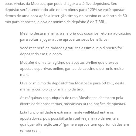
boas-vindas da Mostbet, que pode chegar a até five depósitos. Seu
depósito será aumentado afin de um bônus para 125% se você apostar
dentro de uma hora após a inscrição simply no cassino ou adentro de 30
min para esportes, e o valor mínimo de depósito é de 7 BRL.
Mesmo desta maneira, a maioria dos usuários retorna ao cassino
para voltar a jogar at the aproveitar seus benefícios.
Você receberá as rodadas gratuitas assim que o dinheiro for
depositado em tua conta.
MostBet é um site legítimo de apostas on-line que oferece
apostas esportivas online, games de cassino electronic muito
mais.
O valor mínimo de depósito” “na Mostbet é para 50 BRL, desta
maneira como o valor mínimo de tiro.
As máquinas caça-níqueis de uma Mostbet se destacam pela
diversidade sobre temas, mecânicas at the opções de apostas.
Esta funcionalidade é extremamente well-liked entre os
apostadores, pois possibilita la cual reajam rapidamente a
qualquer alteração zero” “game e aproveitem oportunidades em
tempo real.