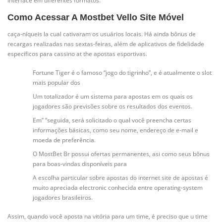
interface em diferentes formatos.
Como Acessar A Mostbet Vello Site Móvel
caça-níqueis la cual cativaram os usuários locais. Há ainda bônus de
recargas realizadas nas sextas-feiras, além de aplicativos de fidelidade
específicos para cassino at the apostas esportivas.
Fortune Tiger é o famoso “jogo do tigrinho”, e é atualmente o slot
mais popular dos
Um totalizador é um sistema para apostas em os quais os
jogadores são previsões sobre os resultados dos eventos.
Em” “seguida, será solicitado o qual você preencha certas
informações básicas, como seu nome, endereço de e-mail e
moeda de preferência.
O MostBet Br possui ofertas permanentes, asi como seus bônus
para boas-vindas disponíveis para
A escolha particular sobre apostas do internet site de apostas é
muito apreciada electronic conhecida entre operating-system
jogadores brasileiros.
Assim, quando você aposta na vitória para um time, é preciso que u time