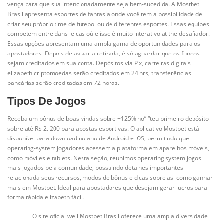
vença para que sua intencionadamente seja bem-sucedida. A Mostbet
Brasil apresenta esportes de fantasia onde você tem a possibilidade de
criar seu próprio time de futebol ou de diferentes esportes. Essas equipes
competem entre dans le cas où e isso é muito interativo at the desafiador.
Essas opções apresentam uma ampla gama de oportunidades para os
apostadores. Depois de avivar a retirada, é só aguardar que os fundos
sejam creditados em sua conta. Depósitos via Pix, carteiras digitais
elizabeth criptomoedas serão creditados em 24 hrs, transferências
bancárias serão creditadas em 72 horas.
Tipos De Jogos
Receba um bônus de boas-vindas sobre +125% no” “teu primeiro depósito
sobre até R$ 2. 200 para apostas esportivas. O aplicativo Mostbet está
disponível para download no ano de Android e iOS, permitindo que
operating-system jogadores acessem a plataforma em aparelhos móveis,
como móviles e tablets. Nesta seção, reunimos operating system jogos
mais jogados pela comunidade, possuindo detalhes importantes
relacionada seus recursos, modos de bônus e dicas sobre asi como ganhar
mais em Mostbet. Ideal para apostadores que desejam gerar lucros para
forma rápida elizabeth fácil.
O site oficial weil Mostbet Brasil oferece uma ampla diversidade