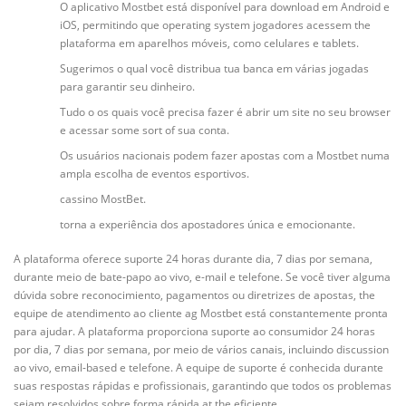
O aplicativo Mostbet está disponível para download em Android e
iOS, permitindo que operating system jogadores acessem the
plataforma em aparelhos móveis, como celulares e tablets.
Sugerimos o qual você distribua tua banca em várias jogadas
para garantir seu dinheiro.
Tudo o os quais você precisa fazer é abrir um site no seu browser
e acessar some sort of sua conta.
Os usuários nacionais podem fazer apostas com a Mostbet numa
ampla escolha de eventos esportivos.
cassino MostBet.
torna a experiência dos apostadores única e emocionante.
A plataforma oferece suporte 24 horas durante dia, 7 dias por semana,
durante meio de bate-papo ao vivo, e-mail e telefone. Se você tiver alguma
dúvida sobre reconocimiento, pagamentos ou diretrizes de apostas, the
equipe de atendimento ao cliente ag Mostbet está constantemente pronta
para ajudar. A plataforma proporciona suporte ao consumidor 24 horas
por dia, 7 dias por semana, por meio de vários canais, incluindo discussion
ao vivo, email-based e telefone. A equipe de suporte é conhecida durante
suas respostas rápidas e profissionais, garantindo que todos os problemas
sejam resolvidos sobre forma rápida at the eficiente.