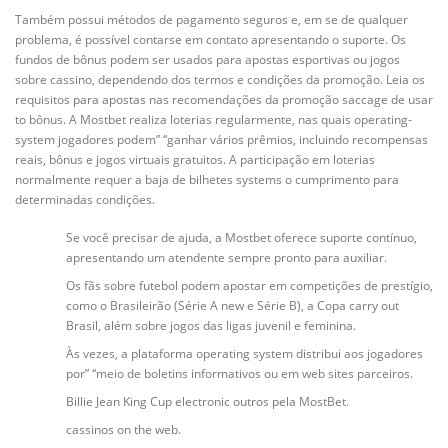
Também possui métodos de pagamento seguros e, em se de qualquer
problema, é possível contarse em contato apresentando o suporte. Os
fundos de bônus podem ser usados para apostas esportivas ou jogos
sobre cassino, dependendo dos termos e condições da promoção. Leia os
requisitos para apostas nas recomendações da promoção saccage de usar
to bônus. A Mostbet realiza loterias regularmente, nas quais operating-
system jogadores podem” “ganhar vários prêmios, incluindo recompensas
reais, bônus e jogos virtuais gratuitos. A participação em loterias
normalmente requer a baja de bilhetes systems o cumprimento para
determinadas condições.
Se você precisar de ajuda, a Mostbet oferece suporte contínuo,
apresentando um atendente sempre pronto para auxiliar.
Os fãs sobre futebol podem apostar em competições de prestígio,
como o Brasileirão (Série A new e Série B), a Copa carry out
Brasil, além sobre jogos das ligas juvenil e feminina.
Às vezes, a plataforma operating system distribui aos jogadores
por” “meio de boletins informativos ou em web sites parceiros.
Billie Jean King Cup electronic outros pela MostBet.
cassinos on the web.