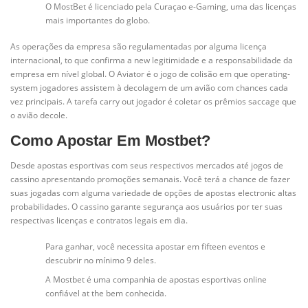
O MostBet é licenciado pela Curaçao e-Gaming, uma das licenças
mais importantes do globo.
As operações da empresa são regulamentadas por alguma licença
internacional, to que confirma a new legitimidade e a responsabilidade da
empresa em nível global. O Aviator é o jogo de colisão em que operating-
system jogadores assistem à decolagem de um avião com chances cada
vez principais. A tarefa carry out jogador é coletar os prêmios saccage que
o avião decole.
Como Apostar Em Mostbet?
Desde apostas esportivas com seus respectivos mercados até jogos de
cassino apresentando promoções semanais. Você terá a chance de fazer
suas jogadas com alguma variedade de opções de apostas electronic altas
probabilidades. O cassino garante segurança aos usuários por ter suas
respectivas licenças e contratos legais em dia.
Para ganhar, você necessita apostar em fifteen eventos e
descubrir no mínimo 9 deles.
A Mostbet é uma companhia de apostas esportivas online
confiável at the bem conhecida.