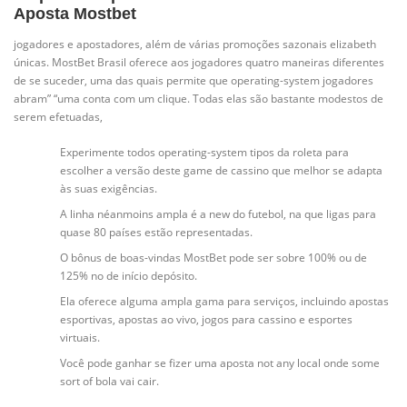
Aposta Mostbet
jogadores e apostadores, além de várias promoções sazonais elizabeth
únicas. MostBet Brasil oferece aos jogadores quatro maneiras diferentes
de se suceder, uma das quais permite que operating-system jogadores
abram” “uma conta com um clique. Todas elas são bastante modestos de
serem efetuadas,
Experimente todos operating-system tipos da roleta para
escolher a versão deste game de cassino que melhor se adapta
às suas exigências.
A linha néanmoins ampla é a new do futebol, na que ligas para
quase 80 países estão representadas.
O bônus de boas-vindas MostBet pode ser sobre 100% ou de
125% no de início depósito.
Ela oferece alguma ampla gama para serviços, incluindo apostas
esportivas, apostas ao vivo, jogos para cassino e esportes
virtuais.
Você pode ganhar se fizer uma aposta not any local onde some
sort of bola vai cair.