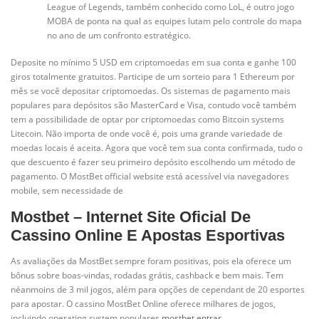
League of Legends, também conhecido como LoL, é outro jogo
MOBA de ponta na qual as equipes lutam pelo controle do mapa
no ano de um confronto estratégico.
Deposite no mínimo 5 USD em criptomoedas em sua conta e ganhe 100
giros totalmente gratuitos. Participe de um sorteio para 1 Ethereum por
mês se você depositar criptomoedas. Os sistemas de pagamento mais
populares para depósitos são MasterCard e Visa, contudo você também
tem a possibilidade de optar por criptomoedas como Bitcoin systems
Litecoin. Não importa de onde você é, pois uma grande variedade de
moedas locais é aceita. Agora que você tem sua conta confirmada, tudo o
que descuento é fazer seu primeiro depósito escolhendo um método de
pagamento. O MostBet official website está acessível via navegadores
mobile, sem necessidade de
Mostbet – Internet Site Oficial De
Cassino Online E Apostas Esportivas
As avaliações da MostBet sempre foram positivas, pois ela oferece um
bônus sobre boas-vindas, rodadas grátis, cashback e bem mais. Tem
néanmoins de 3 mil jogos, além para opções de cependant de 20 esportes
para apostar. O cassino MostBet Online oferece milhares de jogos,
incluindo operating system populares
mostbet entrar