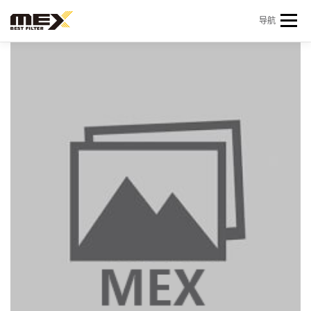
Skip to content
导航
首页
产品中心
产品信息
机型查询
新闻 & 资讯
关于我们
会员中心