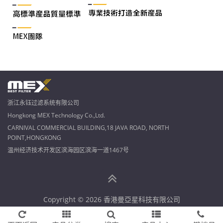
浙江永钰过滤系统有限公司
Hongkong MEX Technology Co.,Ltd.
CARNIVAL COMMERCIAL BUILDING,18 JAVA ROAD, NORTH
POINT,HONGKONG
温州经济技术开发区滨海园区滨海一道1467号
Copyright © 2026 香港曼亞星科技有限公司