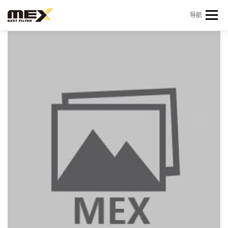
Skip to content
导航
首页
产品中心
产品信息
机型查询
新闻 & 资讯
关于我们
会员中心