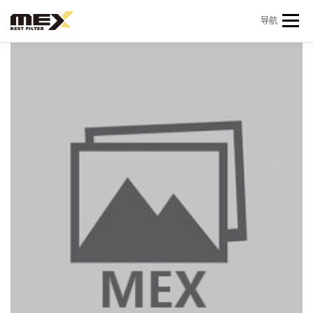
Skip to content
导航
首页
产品中心
产品信息
机型查询
新闻 & 资讯
关于我们
会员中心