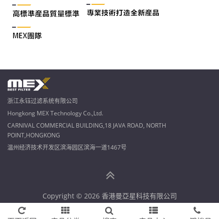
浙江永钰过滤系统有限公司
Hongkong MEX Technology Co.,Ltd.
CARNIVAL COMMERCIAL BUILDING,18 JAVA ROAD, NORTH
POINT,HONGKONG
温州经济技术开发区滨海园区滨海一道1467号
Copyright © 2026 香港曼亞星科技有限公司