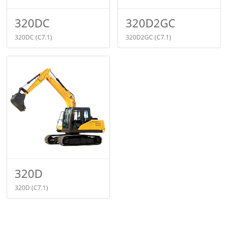
320DC
320D2GC
320DC
(C7.1)
320D2GC
(C7.1)
320D
320D
(C7.1)