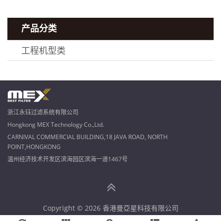
产品分类
工程机型类
浙江永钰过滤系统有限公司
Hongkong MEX Technology Co.,Ltd.
CARNIVAL COMMERCIAL BUILDING,18 JAVA ROAD, NORTH
POINT,HONGKONG
温州经济技术开发区滨海园区滨海一道1467号
Copyright © 2026 香港曼亞星科技有限公司