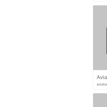
Mon
Avi
aviato
Dow
Apk 
Ver