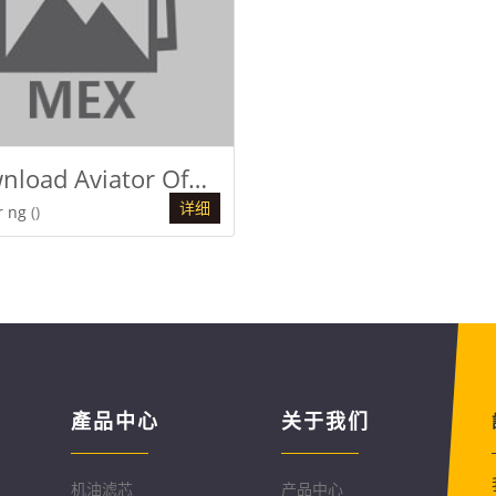
nload Aviator Of
详细
r ng
()
a: Use Android, Ios,
 Pc
產品中心
关于我们
机油滤芯
产品中心