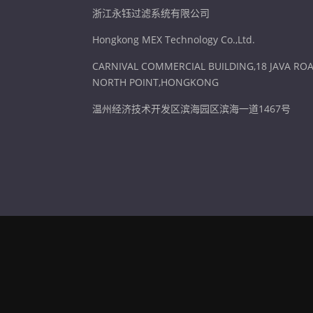
浙江永钰过滤系统有限公司
Hongkong MEX Technology Co.,Ltd.
CARNIVAL COMMERCIAL BUILDING,18 JAVA ROA
NORTH POINT,HONGKONG
温州经济技术开发区滨海园区滨海一道1467号