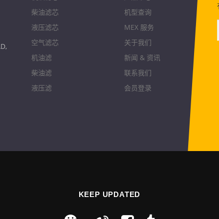
柴油滤芯
机型查询
液压滤芯
MEX 服务
空气滤芯
关于我们
D,
机油滤
新闻 & 资讯
柴油滤
联系我们
液压滤
会员登录
KEEP UPDATED