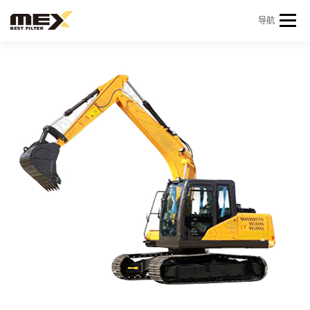
Skip to content
导航
首页
产品中心
产品信息
机型查询
新闻 & 资讯
关于我们
会员中心