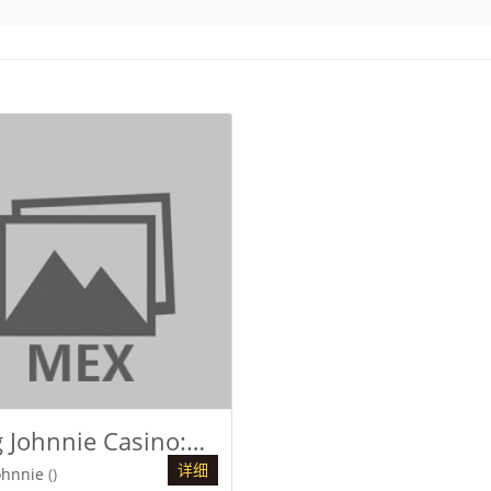
 Johnnie Casino:
详细
ohnnie
()
r Own Ultimate