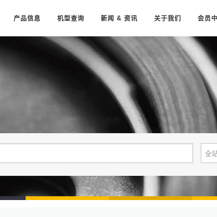
产品信息
机型查询
新闻 & 资讯
关于我们
会员